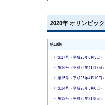
2020年 オリンピ
第18期
第17号（平成25年6月3日）
第16号（平成25年4月17日
第15号（平成25年4月10日
第14号（平成25年3月8日）
第13号（平成25年2月8日）