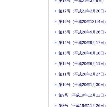
第18号（平成21年3月9日）
第17号（平成21年2月20日
第16号（平成20年12月4日
第15号（平成20年9月26日
第14号（平成20年9月17日
第13号（平成20年6月18日
第12号（平成20年6月11日
第11号（平成20年2月27日
第10号（平成20年1月30日
第9号（平成19年12月12日
第8号（平成19年11月26日