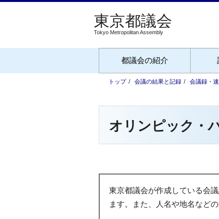
Tokyo Metropolitan Assembly
都議会の紹介
トップ
会議の結果と記録
会議録・速
オリンピック・
東京都議会が作成している会議
ます。また、人名や地名などの