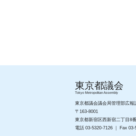
Tokyo Metropolitan Assembly
東京都議会議会局管理部広報
〒163-8001
東京都新宿区西新宿二丁目8
電話 03-5320-7126 ｜ Fax 03-