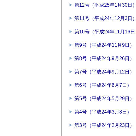
第12号（平成25年1月30日
第11号（平成24年12月3日
第10号（平成24年11月16
第9号（平成24年11月9日）
第8号（平成24年9月26日）
第7号（平成24年9月12日）
第6号（平成24年6月7日）
第5号（平成24年5月29日）
第4号（平成24年3月8日）
第3号（平成24年2月23日）