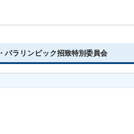
）
ク・パラリンピック招致特別委員会