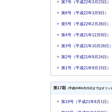
第7号（平成22年3月23日）
第6号（平成22年3月9日）
第5号（平成22年2月26日）
第4号（平成21年12月9日）
第3号（平成21年10月26日
第2号（平成21年9月24日）
第1号（平成21年9月15日）
第17期
（平成20年6月25日まではオリ
第19号（平成21年6月1日）