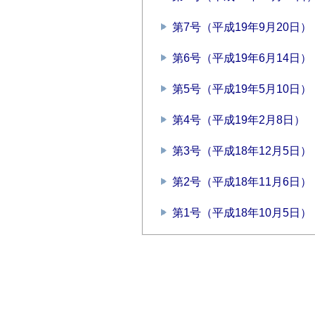
第7号（平成19年9月20日）
第6号（平成19年6月14日）
第5号（平成19年5月10日）
第4号（平成19年2月8日）
第3号（平成18年12月5日）
第2号（平成18年11月6日）
第1号（平成18年10月5日）