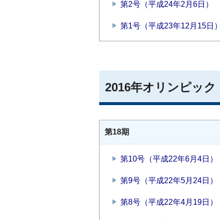
第2号（平成24年2月6日）
第1号（平成23年12月15日
2016年オリンピッ
第18期
第10号（平成22年6月4日）
第9号（平成22年5月24日）
第8号（平成22年4月19日）