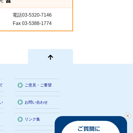
先
電話03-5320-7146
Fax 03-5388-1774
て
ご意見・ご要望
い
お問い合わせ
リンク集