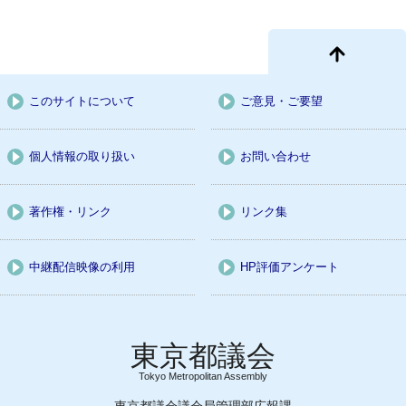
このサイトについて
ご意見・ご要望
個人情報の取り扱い
お問い合わせ
著作権・リンク
リンク集
中継配信映像の利用
HP評価アンケート
Tokyo Metropolitan Assembly