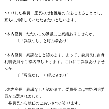
○くりした委員 座長の指名推選の方法によることとし、
直ちに指名していただきたいと思います。
○木内座長 ただいまの動議にご異議ありませんか。
〔「異議なし」と呼ぶ者あり〕
○木内座長 異議なしと認めます。よって、委員長に吉野
利明委員をご指名申し上げます。これにご異議ありませ
んか。
〔「異議なし」と呼ぶ者あり〕
○木内座長 異議なしと認めます。委員長には吉野利明委
員が当選されました。
委員長から就任のごあいさつがあります。