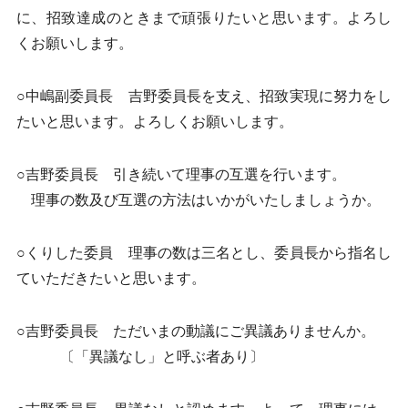
に、招致達成のときまで頑張りたいと思います。よろし
くお願いします。
○中嶋副委員長 吉野委員長を支え、招致実現に努力をし
たいと思います。よろしくお願いします。
○吉野委員長 引き続いて理事の互選を行います。
理事の数及び互選の方法はいかがいたしましょうか。
○くりした委員 理事の数は三名とし、委員長から指名し
ていただきたいと思います。
○吉野委員長 ただいまの動議にご異議ありませんか。
〔「異議なし」と呼ぶ者あり〕