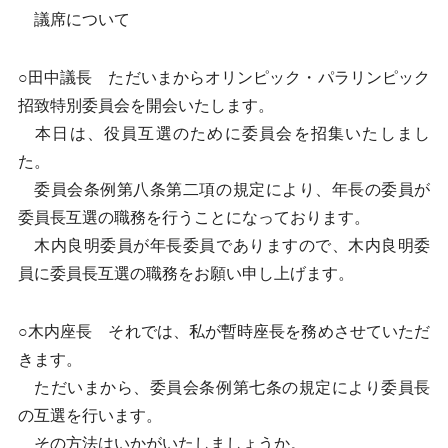
議席について
○田中議長 ただいまからオリンピック・パラリンピック
招致特別委員会を開会いたします。
本日は、役員互選のために委員会を招集いたしまし
た。
委員会条例第八条第二項の規定により、年長の委員が
委員長互選の職務を行うことになっております。
木内良明委員が年長委員でありますので、木内良明委
員に委員長互選の職務をお願い申し上げます。
○木内座長 それでは、私が暫時座長を務めさせていただ
きます。
ただいまから、委員会条例第七条の規定により委員長
の互選を行います。
その方法はいかがいたしましょうか。