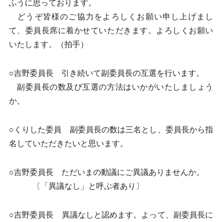
ふうに思っております。
どうぞ皆様のご協力をよろしくお願い申し上げまし
て、委員長席に着かせていただきます。よろしくお願い
いたします。（拍手）
○吉野委員長 引き続いて副委員長の互選を行います。
副委員長の数及び互選の方法はいかがいたしましょう
か。
○くりした委員 副委員長の数は三名とし、委員長から指
名していただきたいと思います。
○吉野委員長 ただいまの動議にご異議ありませんか。
〔「異議なし」と呼ぶ者あり〕
○吉野委員長 異議なしと認めます。よって、副委員長に