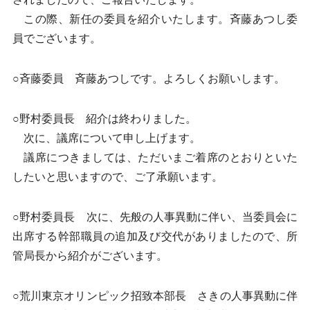
この際、新任の委員を紹介いたします。斉藤あつし委
員でございます。
○斉藤委員 斉藤あつしです。よろしくお願いします。
○野村委員長 紹介は終わりました。
次に、議席について申し上げます。
議席につきましては、ただいまご着席のとおりといた
したいと思いますので、ご了承願います。
○野村委員長 次に、先般の人事異動に伴い、当委員会に
出席する幹部職員の追加及び交代がありましたので、所
管局長から紹介がございます。
○荒川東京オリンピック招致本部長 さきの人事異動に伴