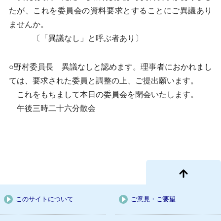
たが、これを委員会の資料要求とすることにご異議あり
ませんか。
〔「異議なし」と呼ぶ者あり〕
○野村委員長 異議なしと認めます。理事者におかれまし
ては、要求された委員と調整の上、ご提出願います。
これをもちまして本日の委員会を閉会いたします。
午後三時二十六分散会
このサイトについて
ご意見・ご要望