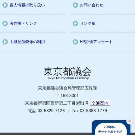
個人情報の取り扱い
お問い合わせ
著作権・リンク
リンク集
中継配信映像の利用
HP評価アンケート
Tokyo Metropolitan Assembly
東京都議会議会局管理部広報課
〒163-8001
東京都新宿区西新宿二丁目8番1号
交通案内
電話 03-5320-7126 ｜ Fax 03-5388-1779