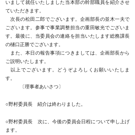
いまして就任いたしました当本部の幹部職員を紹介させ
ていただきます。
次長の松田二郎でございます。企画部長の並木一夫で
ございます。参事で事業調整担当の重田敏光でございま
す。最後に、当委員会の連絡を担当いたします総務課長
の樋口正勝でございます。
また、本日の報告事項につきましては、企画部長から
ご説明いたします。
以上でございます。どうぞよろしくお願いいたしま
す。
〔理事者あいさつ〕
○野村委員長 紹介は終わりました。
○野村委員長 次に、今後の委員会日程について申し上げ
ます。