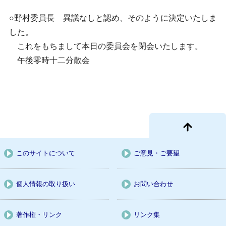
○野村委員長 異議なしと認め、そのように決定いたしま
した。
これをもちまして本日の委員会を閉会いたします。
午後零時十二分散会
このサイトについて
ご意見・ご要望
個人情報の取り扱い
お問い合わせ
著作権・リンク
リンク集