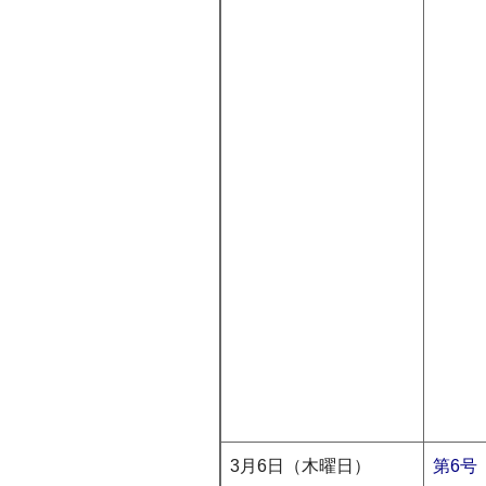
3月6日（木曜日）
第6号