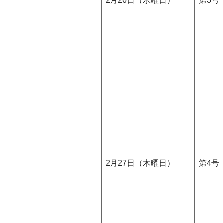
2月26日（水曜日）
第3号
2月27日（木曜日）
第4号