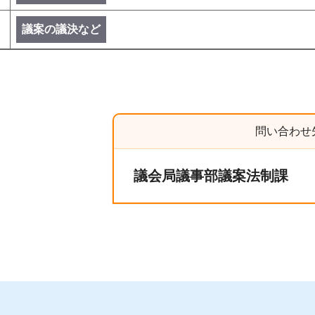
議案の議決など
問い合わせ
議会局議事部議案法制課