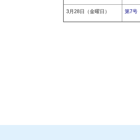
3月28日（金曜日）
第7号