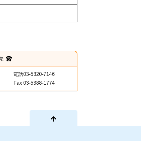
先
電話03-5320-7146
Fax 03-5388-1774