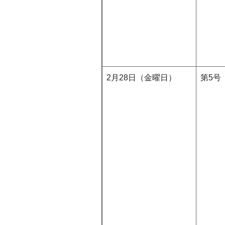
2月28日（金曜日）
第5号