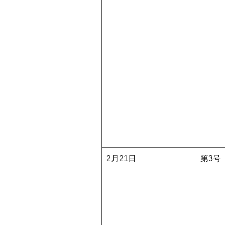
2月21日
第3号