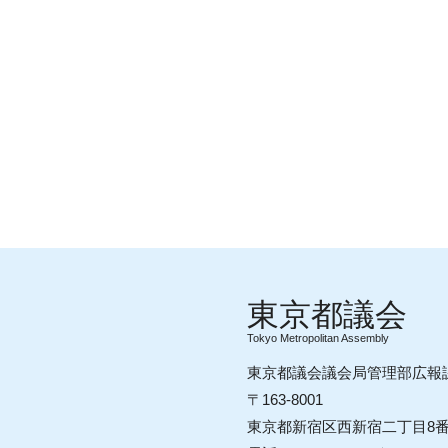
Tokyo Metropolitan Assembly
東京都議会議会局管理部広報
〒163-8001
東京都新宿区西新宿二丁目8