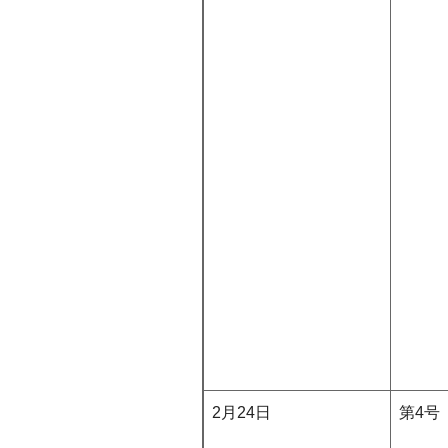
2月24日
第4号