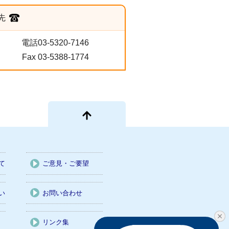
先
電話03-5320-7146
Fax 03-5388-1774
て
ご意見・ご要望
い
お問い合わせ
リンク集