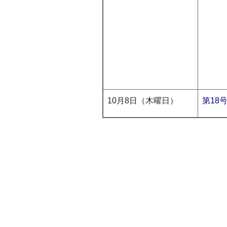
10月8日（木曜日）
第18