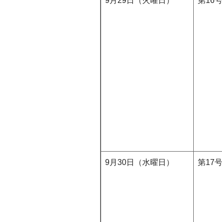
9月29日（火曜日）
第16
9月30日（水曜日）
第17