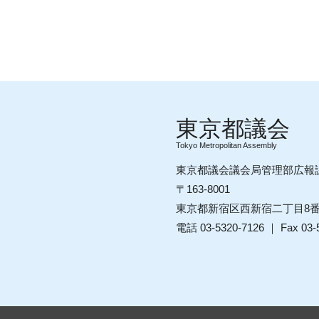
Tokyo Metropolitan Assembly
東京都議会議会局管理部広報
〒163-8001
東京都新宿区西新宿二丁目8
電話 03-5320-7126 ｜ Fax 03-