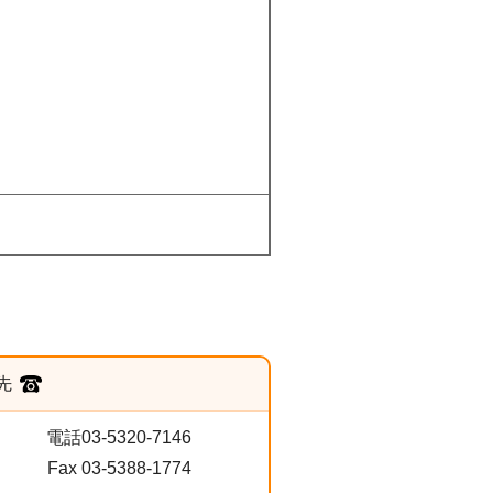
先
電話03-5320-7146
Fax 03-5388-1774