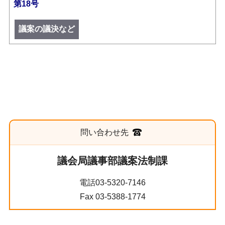
第18号
議案の議決など
問い合わせ先
議会局議事部議案法制課
電話03-5320-7146
Fax 03-5388-1774