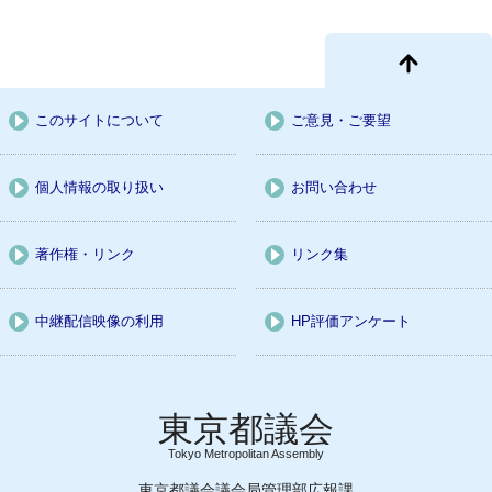
このサイトについて
ご意見・ご要望
個人情報の取り扱い
お問い合わせ
著作権・リンク
リンク集
中継配信映像の利用
HP評価アンケート
Tokyo Metropolitan Assembly
東京都議会議会局管理部広報課