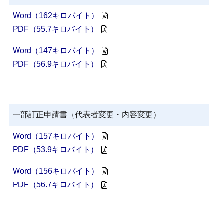
Word（162キロバイト）
PDF（55.7キロバイト）
Word（147キロバイト）
PDF（56.9キロバイト）
一部訂正申請書（代表者変更・内容変更）
Word（157キロバイト）
PDF（53.9キロバイト）
Word（156キロバイト）
PDF（56.7キロバイト）