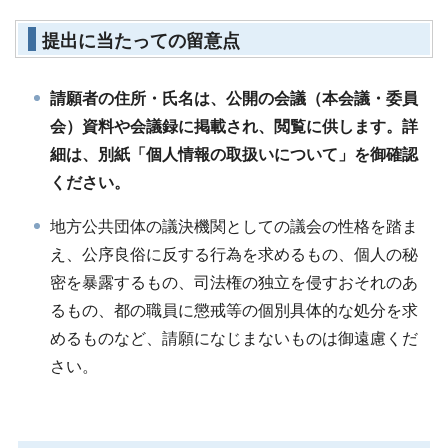
提出に当たっての留意点
請願者の住所・氏名は、公開の会議（本会議・委員
会）資料や会議録に掲載され、閲覧に供します。詳
細は、別紙「個人情報の取扱いについて」を御確認
ください。
地方公共団体の議決機関としての議会の性格を踏ま
え、公序良俗に反する行為を求めるもの、個人の秘
密を暴露するもの、司法権の独立を侵すおそれのあ
るもの、都の職員に懲戒等の個別具体的な処分を求
めるものなど、請願になじまないものは御遠慮くだ
さい。