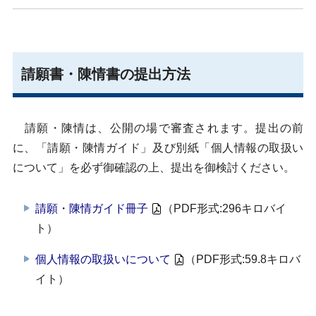
請願書・陳情書の提出方法
請願・陳情は、公開の場で審査されます。提出の前
に、「請願・陳情ガイド」及び別紙「個人情報の取扱い
について」を必ず御確認の上、提出を御検討ください。
請願・陳情ガイド冊子
（PDF形式:296キロバイ
ト）
個人情報の取扱いについて
（PDF形式:59.8キロバ
イト）