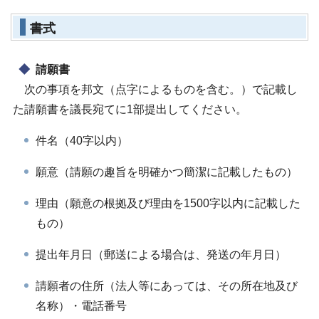
書式
請願書
次の事項を邦文（点字によるものを含む。）で記載し
た請願書を議長宛てに1部提出してください。
件名（40字以内）
願意（請願の趣旨を明確かつ簡潔に記載したもの）
理由（願意の根拠及び理由を1500字以内に記載した
もの）
提出年月日（郵送による場合は、発送の年月日）
請願者の住所（法人等にあっては、その所在地及び
名称）・電話番号