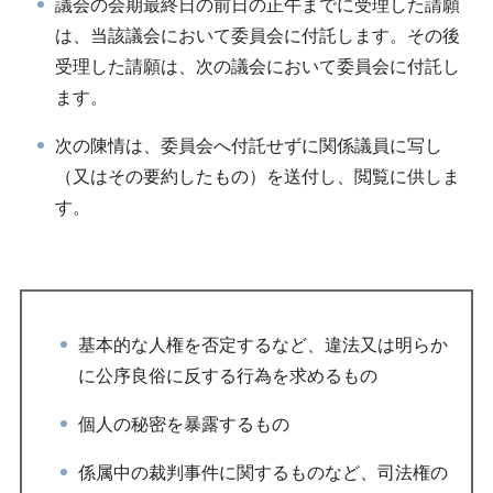
議会の会期最終日の前日の正午までに受理した請願
は、当該議会において委員会に付託します。その後
受理した請願は、次の議会において委員会に付託し
ます。
次の陳情は、委員会へ付託せずに関係議員に写し
（又はその要約したもの）を送付し、閲覧に供しま
す。
基本的な人権を否定するなど、違法又は明らか
に公序良俗に反する行為を求めるもの
個人の秘密を暴露するもの
係属中の裁判事件に関するものなど、司法権の