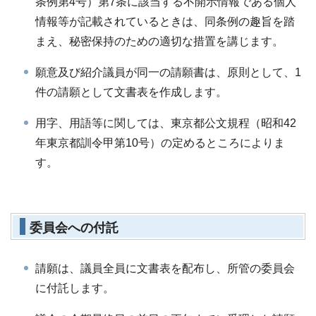
条例第4号）第7条に該当する不開示情報である個人
情報等が記載されているときは、同条例の趣旨を踏
まえ、秘密保持のための適切な措置を講じます。
願意及び紹介議員が同一の請願書は、原則として、1
件の請願として文書表を作成します。
用字、用語等に関しては、東京都公文規程（昭和42
年東京都訓令甲第10号）の定めるところによりま
す。
委員会への付託
請願は、議員全員に文書表を配布し、所管の委員会
に付託します。