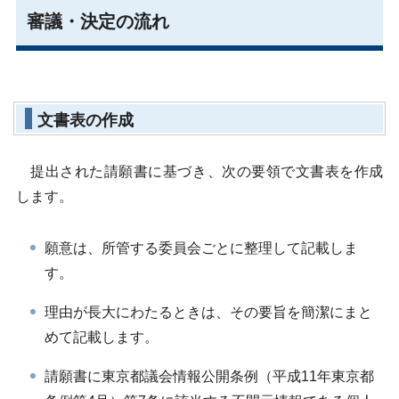
審議・決定の流れ
文書表の作成
提出された請願書に基づき、次の要領で文書表を作成
します。
願意は、所管する委員会ごとに整理して記載しま
す。
理由が長大にわたるときは、その要旨を簡潔にまと
めて記載します。
請願書に東京都議会情報公開条例（平成11年東京都