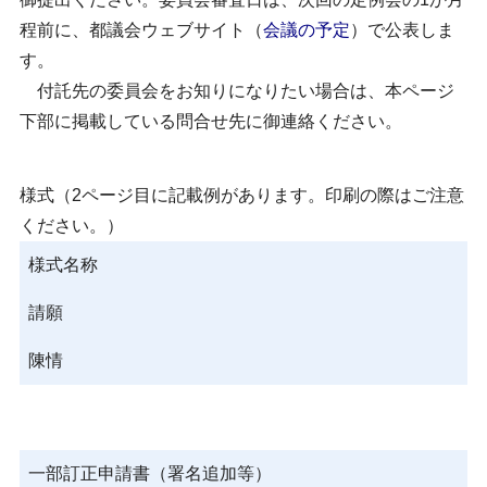
程前に、都議会ウェブサイト（
会議の予定
）で公表しま
す。
付託先の委員会をお知りになりたい場合は、本ページ
下部に掲載している問合せ先に御連絡ください。
様式（2ページ目に記載例があります。印刷の際はご注意
ください。）
様式名称
請願
陳情
一部訂正申請書（署名追加等）