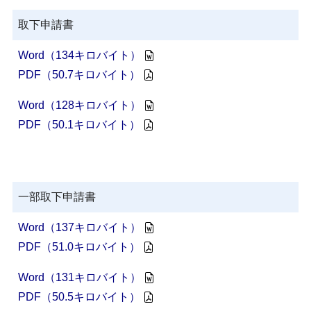
取下申請書
Word（134キロバイト）
PDF（50.7キロバイト）
Word（128キロバイト）
PDF（50.1キロバイト）
一部取下申請書
Word（137キロバイト）
PDF（51.0キロバイト）
Word（131キロバイト）
PDF（50.5キロバイト）