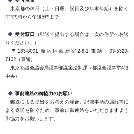
受付時間
東京都の休日（土・日曜、祝日及び年末年始）を除く
午前9時から午後5時まで
受付窓口
（郵送で提出する場合は、次の住所へお送
りください。）
〒163-8001 新宿区西新宿2-8-1 電話：03-5320-
7132（直通）
東京都議会議会局議事部議案法制課（都議会議事堂4階
中央）
事前連絡の御協力のお願い
郵送による提出をお考えの場合、記載事項の漏れ等に
よる返送を防ぐため、事前に御連絡をいただきますよう
御協力をお願いします。