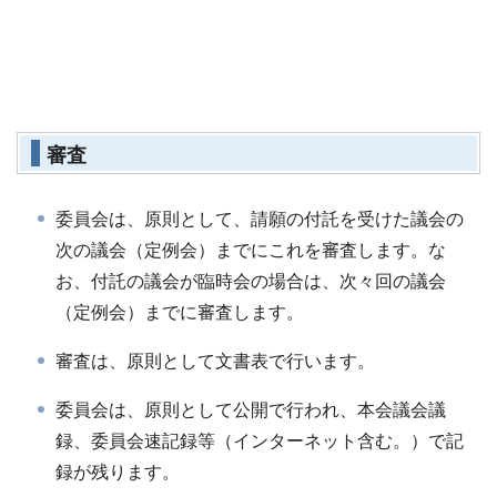
審査
委員会は、原則として、請願の付託を受けた議会の
次の議会（定例会）までにこれを審査します。な
お、付託の議会が臨時会の場合は、次々回の議会
（定例会）までに審査します。
審査は、原則として文書表で行います。
委員会は、原則として公開で行われ、本会議会議
録、委員会速記録等（インターネット含む。）で記
録が残ります。