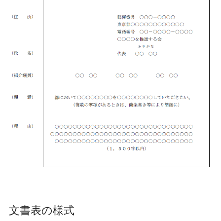
文書表の様式