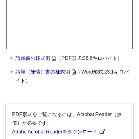
請願書の様式例
（PDF形式:36.8キロバイト）
請願（陳情）書の様式例
（Word形式:23.1キロバ
イト）
PDF形式をご覧になるには、Acrobat Reader（無
償）が必要です。
Adobe Acrobat Readerをダウンロード