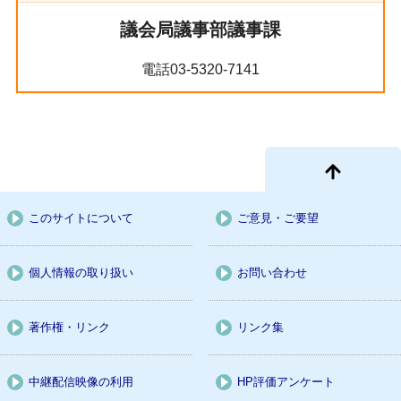
議会局議事部議事課
電話03-5320-7141
このサイトについて
ご意見・ご要望
個人情報の取り扱い
お問い合わせ
著作権・リンク
リンク集
中継配信映像の利用
HP評価アンケート