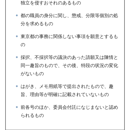
独立を侵すおそれのあるもの
都の職員の身分に関し、懲戒、分限等個別の処
分を求めるもの
東京都の事務に関係しない事項を願意とするも
の
採択、不採択等の議決のあった請願又は陳情と
同一趣旨のもので、その後、特段の状況の変化
がないもの
はがき、メモ用紙等で提出されたもので、趣
旨、理由等が明確に記載されていないもの
前各号のほか、委員会付託になじまないと認め
られるもの