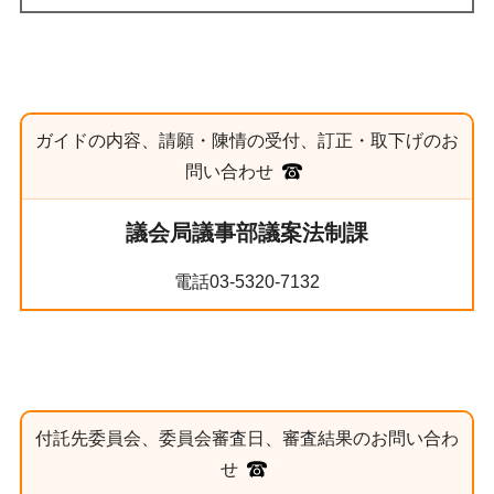
ガイドの内容、請願・陳情の受付、訂正・取下げのお
問い合わせ
議会局議事部議案法制課
電話03-5320-7132
付託先委員会、委員会審査日、審査結果のお問い合わ
せ