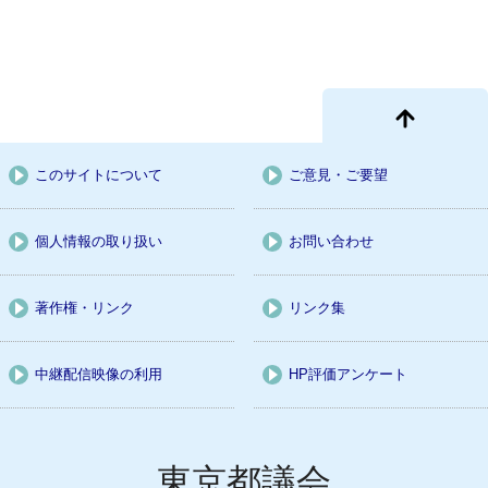
このサイトについて
ご意見・ご要望
個人情報の取り扱い
お問い合わせ
著作権・リンク
リンク集
中継配信映像の利用
HP評価アンケート