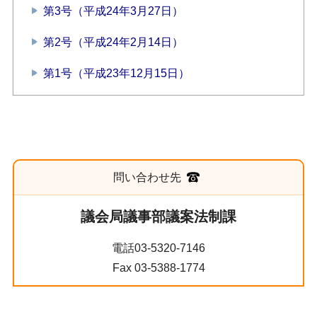
第3号（平成24年3月27日）
第2号（平成24年2月14日）
第1号（平成23年12月15日）
問い合わせ先
議会局議事部議案法制課
電話03-5320-7146
Fax 03-5388-1774