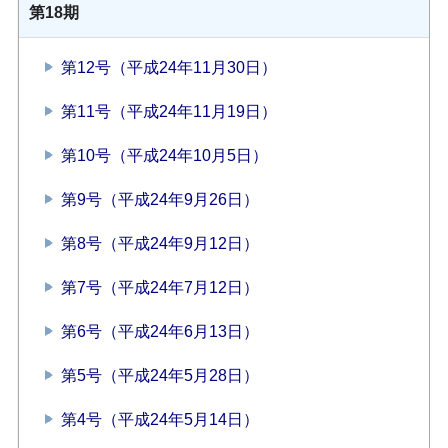
第18期
第12号（平成24年11月30日）
第11号（平成24年11月19日）
第10号（平成24年10月5日）
第9号（平成24年9月26日）
第8号（平成24年9月12日）
第7号（平成24年7月12日）
第6号（平成24年6月13日）
第5号（平成24年5月28日）
第4号（平成24年5月14日）