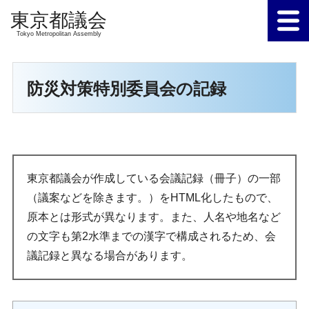
Tokyo Metropolitan Assembly
防災対策特別委員会の記録
東京都議会が作成している会議記録（冊子）の一部
（議案などを除きます。）をHTML化したもので、
原本とは形式が異なります。また、人名や地名など
の文字も第2水準までの漢字で構成されるため、会
議記録と異なる場合があります。