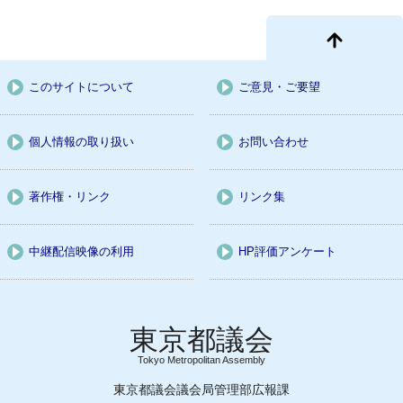
このサイトについて
ご意見・ご要望
個人情報の取り扱い
お問い合わせ
著作権・リンク
リンク集
中継配信映像の利用
HP評価アンケート
Tokyo Metropolitan Assembly
東京都議会議会局管理部広報課