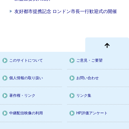
友好都市提携記念 ロンドン市長一行歓迎式の開催
このサイトについて
ご意見・ご要望
個人情報の取り扱い
お問い合わせ
著作権・リンク
リンク集
中継配信映像の利用
HP評価アンケート