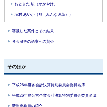
おときた 駿（かがやけ）
塩村 あやか（無（みんな改革））
審議した案件とその結果
各会派等の議案への賛否
そのほか
平成26年度各会計決算特別委員会委員名簿
平成26年度公営企業会計決算特別委員会委員名簿
新監査委員の紹介