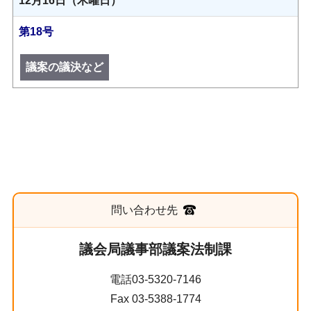
12月16日（木曜日）
第18号
議案の議決など
問い合わせ先
議会局議事部議案法制課
電話03-5320-7146
Fax 03-5388-1774