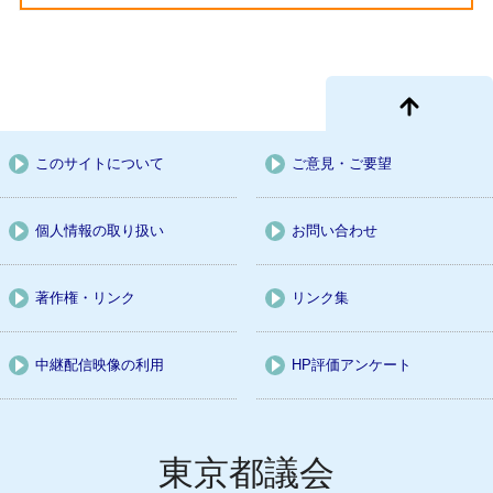
このサイトについて
ご意見・ご要望
個人情報の取り扱い
お問い合わせ
著作権・リンク
リンク集
中継配信映像の利用
HP評価アンケート