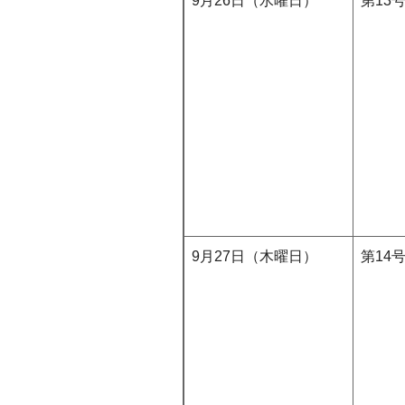
9月26日（水曜日）
第13
9月27日（木曜日）
第14