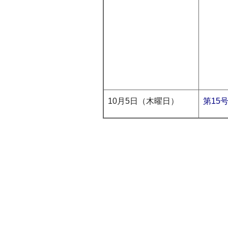
10月5日（木曜日）
第15