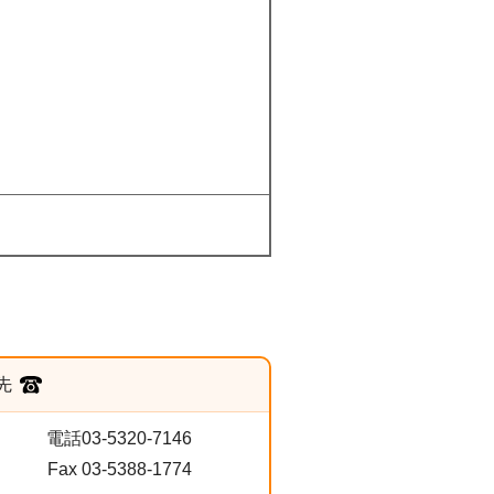
先
電話03-5320-7146
Fax 03-5388-1774