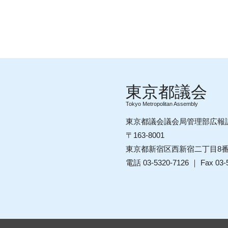
Tokyo Metropolitan Assembly
東京都議会議会局管理部広報
〒163-8001
東京都新宿区西新宿二丁目8
電話 03-5320-7126 ｜ Fax 03-