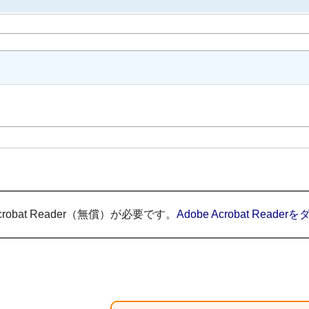
obat Reader（無償）が必要です。
Adobe Acrobat Read