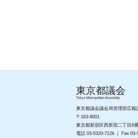
Tokyo Metropolitan Assembly
東京都議会議会局管理部広報
〒163-8001
東京都新宿区西新宿二丁目8
電話 03-5320-7126 ｜ Fax 03-