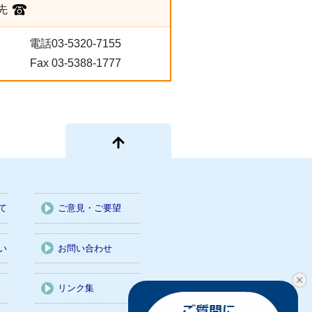
先
電話03-5320-7155
Fax 03-5388-1777
て
ご意見・ご要望
い
お問い合わせ
リンク集