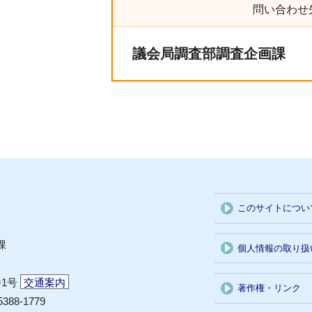
問い合わせ
議会局調査部調査企画課
このサイトについ
課
個人情報の取り扱
番1号
交通案内
著作権・リンク
5388-1779