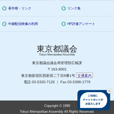
著作権・リンク
リンク集
中継配信映像の利用
HP評価アンケート
Tokyo Metropolitan Assembly
東京都議会議会局管理部広報課
〒163-8001
東京都新宿区西新宿二丁目8番1号
交通案内
電話 03-5320-7126 ｜ Fax 03-5388-1779
Copyright © 1999
Tokyo Metropolitan Assembly All Rights Reserved.