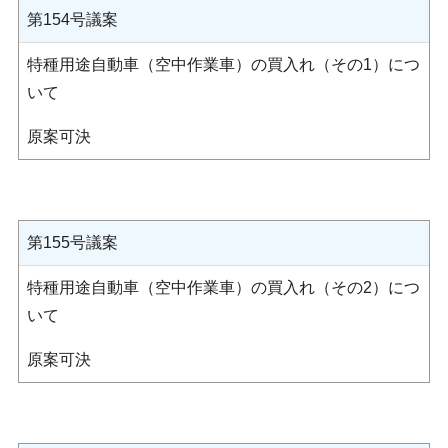
第154号議案
特種用途自動車（空中作業車）の買入れ（その1）につ
いて
原案可決
第155号議案
特種用途自動車（空中作業車）の買入れ（その2）につ
いて
原案可決