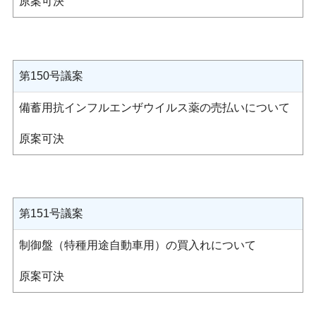
原案可決
第150号議案
備蓄用抗インフルエンザウイルス薬の売払いについて
原案可決
第151号議案
制御盤（特種用途自動車用）の買入れについて
原案可決