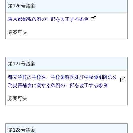
第126号議案
東京都都税条例の一部を改正する条例
原案可決
第127号議案
都立学校の学校医、学校歯科医及び学校薬剤師の公
務災害補償に関する条例の一部を改正する条例
原案可決
第128号議案