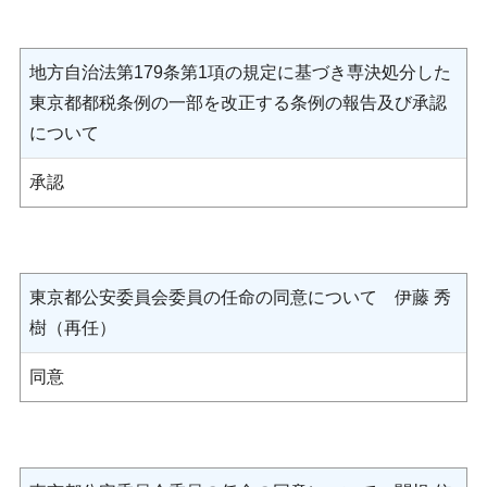
地方自治法第179条第1項の規定に基づき専決処分した
東京都都税条例の一部を改正する条例の報告及び承認
について
承認
東京都公安委員会委員の任命の同意について 伊藤 秀
樹（再任）
同意