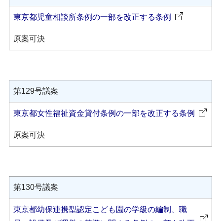
東京都児童相談所条例の一部を改正する条例
原案可決
第129号議案
東京都女性福祉資金貸付条例の一部を改正する条例
原案可決
第130号議案
東京都幼保連携型認定こども園の学級の編制、職