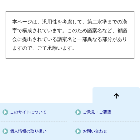
本ページは、汎用性を考慮して、第二水準までの漢
字で構成されています。このため議案名など、都議
会に提出されている議案名と一部異なる部分があり
ますので、ご了承願います。
このサイトについて
ご意見・ご要望
個人情報の取り扱い
お問い合わせ