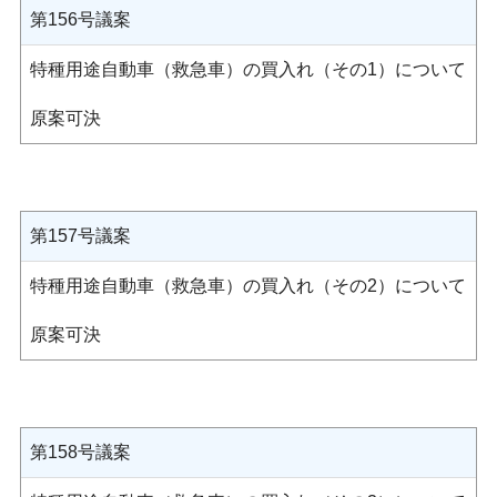
第156号議案
特種用途自動車（救急車）の買入れ（その1）について
原案可決
第157号議案
特種用途自動車（救急車）の買入れ（その2）について
原案可決
第158号議案