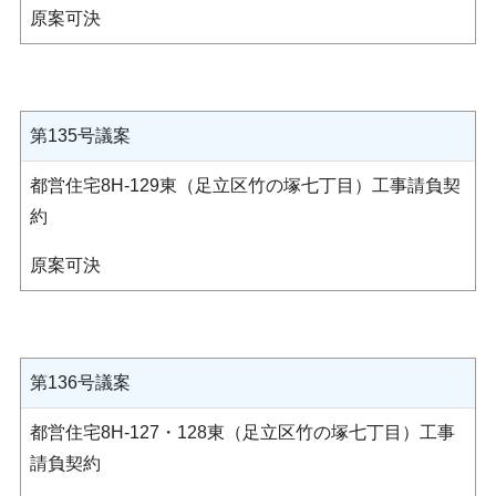
原案可決
第135号議案
都営住宅8H-129東（足立区竹の塚七丁目）工事請負契
約
原案可決
第136号議案
都営住宅8H-127・128東（足立区竹の塚七丁目）工事
請負契約