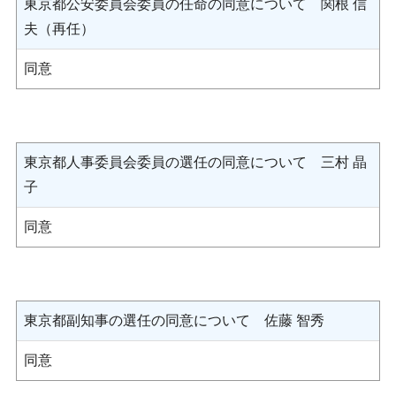
東京都公安委員会委員の任命の同意について 関根 信
夫（再任）
同意
東京都人事委員会委員の選任の同意について 三村 晶
子
同意
東京都副知事の選任の同意について 佐藤 智秀
同意