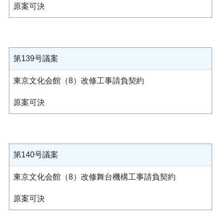
原案可決
第139号議案
東京文化会館（8）改修工事請負契約
原案可決
第140号議案
東京文化会館（8）改修舞台機構工事請負契約
原案可決