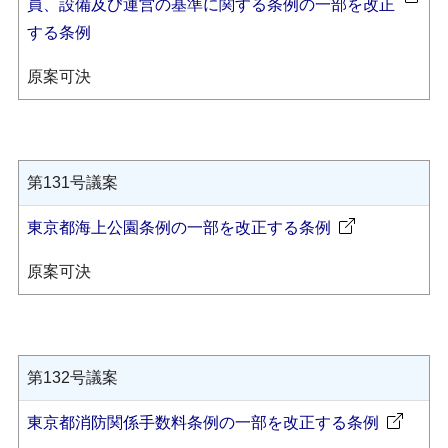
員、設備及び運営の基準に関する条例の一部を改正
する条例
原案可決
第131号議案
東京都海上公園条例の一部を改正する条例
原案可決
第132号議案
東京都消防関係手数料条例の一部を改正する条例