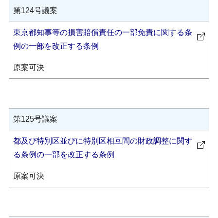
第124号議案
東京都知事等の損害賠償責任の一部免責に関する条
例の一部を改正する条例
原案可決
第125号議案
都及び特別区並びに特別区相互間の財政調整に関す
る条例の一部を改正する条例
原案可決