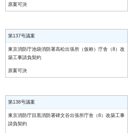
原案可決
第137号議案
東京消防庁池袋消防署高松出張所（仮称）庁舎（8）改
築工事請負契約
原案可決
第138号議案
東京消防庁目黒消防署碑文谷出張所庁舎（8）改築工事
請負契約