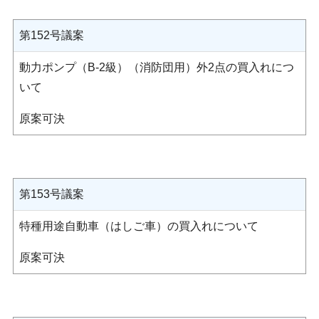
第152号議案
動力ポンプ（B-2級）（消防団用）外2点の買入れにつ
いて
原案可決
第153号議案
特種用途自動車（はしご車）の買入れについて
原案可決