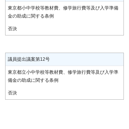
東京都小中学校等教材費、修学旅行費等及び入学準備
金の助成に関する条例
否決
議員提出議案第12号
東京都立小中学校等教材費、修学旅行費等及び入学準
備金の助成に関する条例
否決