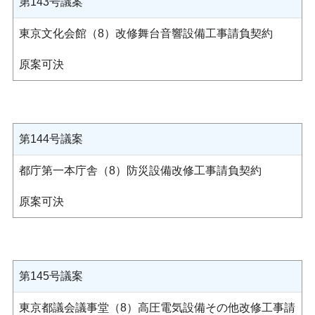
第143号議案
東京文化会館（8）改修舞台音響設備工事請負契約
原案可決
第144号議案
都庁第一本庁舎（8）防災設備改修工事請負契約
原案可決
第145号議案
東京都議会議事堂（8）高圧電気設備その他改修工事請