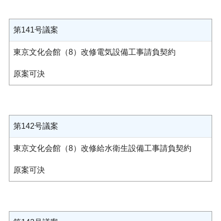
第141号議案
東京文化会館（8）改修電気設備工事請負契約
原案可決
第142号議案
東京文化会館（8）改修給水衛生設備工事請負契約
原案可決