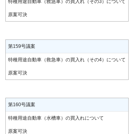
特種用途自動車（救急車）の買入れ（その3）について
原案可決
第159号議案
特種用途自動車（救急車）の買入れ（その4）について
原案可決
第160号議案
特種用途自動車（水槽車）の買入れについて
原案可決