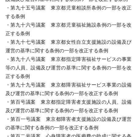
・第九十五号議案 東京都児童相談所条例の一部を改正
する条例
・第九十六号議案 東京都児童福祉施設条例の一部を改
正する条例
・第九十七号議案 東京都女性自立支援施設の設備及び
運営の基準に関する条例の一部を改正する条例
・第九十八号議案 東京都指定障害福祉サービスの事業
等の人員、設備及び運営の基準に関する条例の一部を改
正する条例
・第九十九号議案 東京都障害福祉サービス事業の設備
及び運営の基準に関する条例の一部を改正する条例
・第百号議案 東京都指定障害者支援施設の人員、設備
及び運営の基準に関する条例の一部を改正する条例
・第百一号議案 東京都障害者支援施設の設備及び運営
の基準に関する条例の一部を改正する条例
・第百二号議案 心身障害者の医療費の助成に関する条