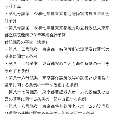
会計予算
・第七号議案 令和七年度東京都心身障害者扶養年金会
計予算
・第八号議案 令和七年度東京都地方独立行政法人東京
都立病院機構貸付等事業会計予算
付託議案の審査（決定）
・第八十四号議案 東京都一時保護所の設備及び運営の
基準に関する条例
・第八十五号議案 東京都安心こども基金条例の一部を
改正する条例
・第八十六号議案 東京都保護施設等の設備及び運営の
基準に関する条例の一部を改正する条例
・第八十七号議案 東京都養護老人ホームの設備及び運
営の基準に関する条例の一部を改正する条例
・第八十八号議案 東京都特別養護老人ホームの設備及
び運営の基準に関する条例の一部を改正する条例