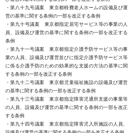
・第八十九号議案 東京都軽費老人ホームの設備及び運
営の基準に関する条例の一部を改正する条例
・第九十号議案 東京都指定居宅サービス等の事業の人
員、設備及び運営の基準に関する条例の一部を改正する
条例
・第九十一号議案 東京都指定介護予防サービス等の事
業の人員、設備及び運営並びに指定介護予防サービス等
に係る介護予防のための効果的な支援の方法の基準に関
する条例の一部を改正する条例
・第九十二号議案 東京都児童福祉施設の設備及び運営
の基準に関する条例の一部を改正する条例
・第九十三号議案 東京都指定障害児通所支援の事業等
の人員、設備及び運営の基準に関する条例の一部を改正
する条例
・第九十四号議案 東京都指定障害児入所施設の人員、
設備及び運営の基準に関する条例の一部を改正する条例