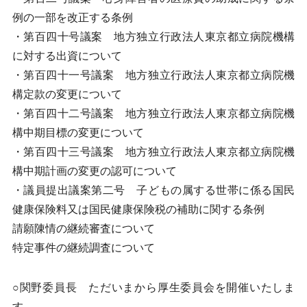
例の一部を改正する条例
・第百四十号議案 地方独立行政法人東京都立病院機構
に対する出資について
・第百四十一号議案 地方独立行政法人東京都立病院機
構定款の変更について
・第百四十二号議案 地方独立行政法人東京都立病院機
構中期目標の変更について
・第百四十三号議案 地方独立行政法人東京都立病院機
構中期計画の変更の認可について
・議員提出議案第二号 子どもの属する世帯に係る国民
健康保険料又は国民健康保険税の補助に関する条例
請願陳情の継続審査について
特定事件の継続調査について
○関野委員長 ただいまから厚生委員会を開催いたしま
す。