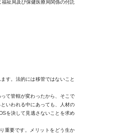
に福祉局及び保健医療局関係の付託
ます。法的には移管ではないこと
って管轄が変わったから、そこで
るといわれる中にあっても、人材の
OSを決して見逃さないことを求め
り重要です。メリットをどう生か