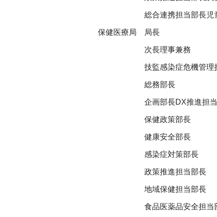
総合連携担当部長児
保健医療局
局長
次長理事兼務
技監感染症危機管理
総務部長
企画部長DX推進担
保健政策部長
健康安全部長
感染症対策部長
政策推進担当部長
地域保健担当部長
食品医薬品安全担当