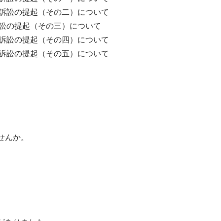
訴訟の提起（その二）について
訟の提起（その三）について
訴訟の提起（その四）について
訴訟の提起（その五）について
せんか。