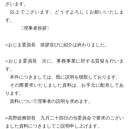
ざいます。
以上でございます。どうぞよろしくお願いいたしま
す。
〔理事者挨拶〕
○おじま委員長 挨拶並びに紹介は終わりました。
○おじま委員長 次に、事務事業に対する質疑を行いま
す。
本件につきましては、既に説明を聴取しております。
その際要求いたしました資料は、お手元に配布してあ
ります。
資料について理事者の説明を求めます。
○高野総務部長 九月二十四日の当委員会で要求のござい
ました資料につきましてご説明申し上げます。