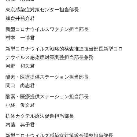
東京感染症対策センター担当部長
加倉井祐介君
新型コロナウイルスワクチン担当部長
村本 一博君
新型コロナウイルス戦略的検査推進担当部長新型コロ
ナウイルス感染症対策調整担当部長兼務
河野 和久君
酸素・医療提供ステーション担当部長
関口 尚志君
酸素・医療提供ステーション担当部長
小林 俊文君
抗体カクテル療法促進担当部長
内藤 典子君
新型コロナウイルス感染症対策総合調整担当部長