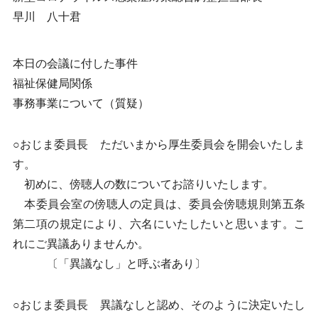
早川 八十君
本日の会議に付した事件
福祉保健局関係
事務事業について（質疑）
○おじま委員長 ただいまから厚生委員会を開会いたしま
す。
初めに、傍聴人の数についてお諮りいたします。
本委員会室の傍聴人の定員は、委員会傍聴規則第五条
第二項の規定により、六名にいたしたいと思います。こ
れにご異議ありませんか。
〔「異議なし」と呼ぶ者あり〕
○おじま委員長 異議なしと認め、そのように決定いたし