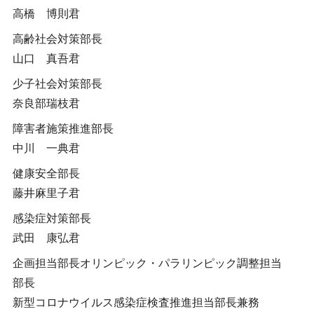
高橋 博則君
高齢社会対策部長
山口 真吾君
少子社会対策部長
奈良部瑞枝君
障害者施策推進部長
中川 一典君
健康安全部長
藤井麻里子君
感染症対策部長
武田 康弘君
企画担当部長オリンピック・パラリンピック調整担当
部長
新型コロナウイルス感染症検査推進担当部長兼務