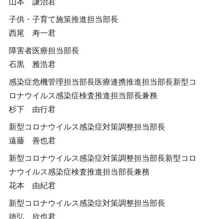
山本 謙治君
子供・子育て施策推進担当部長
西尾 寿一君
障害者医療担当部長
石黒 雅浩君
感染症危機管理担当部長医療連携推進担当部長新型コ
ロナウイルス感染症検査推進担当部長兼務
杉下 由行君
新型コロナウイルス感染症対策調整担当部長
遠藤 善也君
新型コロナウイルス感染症対策調整担当部長新型コロ
ナウイルス感染症検査推進担当部長兼務
花本 由紀君
新型コロナウイルス感染症対策調整担当部長
徳弘 欣也君