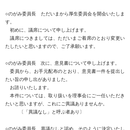
○のがみ委員長 ただいまから厚生委員会を開会いたしま
す。
初めに、議席について申し上げます。
議席につきましては、ただいまご着席のとおり変更い
たしたいと思いますので、ご了承願います。
○のがみ委員長 次に、意見書について申し上げます。
委員から、お手元配布のとおり、意見書一件を提出し
たい旨の申し出がありました。
お諮りいたします。
本件については、取り扱いを理事会にご一任いただき
たいと思いますが、これにご異議ありませんか。
〔「異議なし」と呼ぶ者あり〕
○のがみ委員長 異議なしと認め、そのように決定いたし