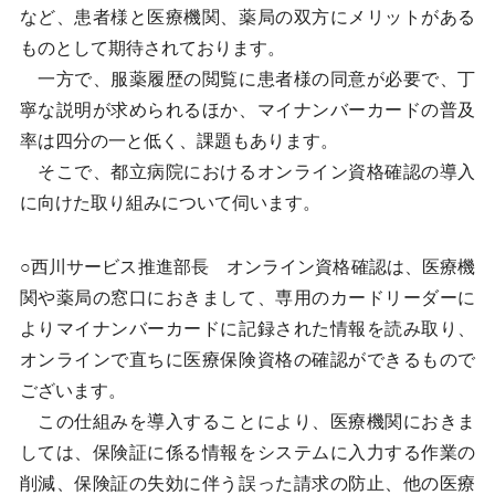
など、患者様と医療機関、薬局の双方にメリットがある
ものとして期待されております。
一方で、服薬履歴の閲覧に患者様の同意が必要で、丁
寧な説明が求められるほか、マイナンバーカードの普及
率は四分の一と低く、課題もあります。
そこで、都立病院におけるオンライン資格確認の導入
に向けた取り組みについて伺います。
○西川サービス推進部長 オンライン資格確認は、医療機
関や薬局の窓口におきまして、専用のカードリーダーに
よりマイナンバーカードに記録された情報を読み取り、
オンラインで直ちに医療保険資格の確認ができるもので
ございます。
この仕組みを導入することにより、医療機関におきま
しては、保険証に係る情報をシステムに入力する作業の
削減、保険証の失効に伴う誤った請求の防止、他の医療