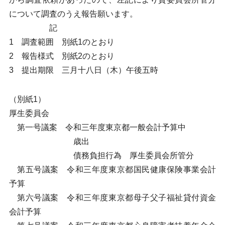
について調査のうえ報告願います。
記
1 調査範囲 別紙1のとおり
2 報告様式 別紙2のとおり
3 提出期限 三月十八日（木）午後五時
（別紙1）
厚生委員会
第一号議案 令和三年度東京都一般会計予算中
歳出
債務負担行為 厚生委員会所管分
第五号議案 令和三年度東京都国民健康保険事業会計
予算
第六号議案 令和三年度東京都母子父子福祉貸付資金
会計予算