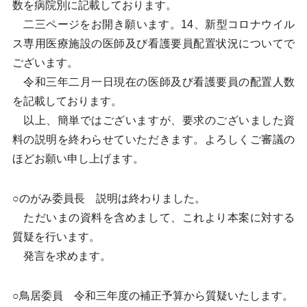
数を病院別に記載しております。
二三ページをお開き願います。14、新型コロナウイル
ス専用医療施設の医師及び看護要員配置状況についてで
ございます。
令和三年二月一日現在の医師及び看護要員の配置人数
を記載しております。
以上、簡単ではございますが、要求のございました資
料の説明を終わらせていただきます。よろしくご審議の
ほどお願い申し上げます。
○のがみ委員長 説明は終わりました。
ただいまの資料を含めまして、これより本案に対する
質疑を行います。
発言を求めます。
○鳥居委員 令和三年度の補正予算から質疑いたします。