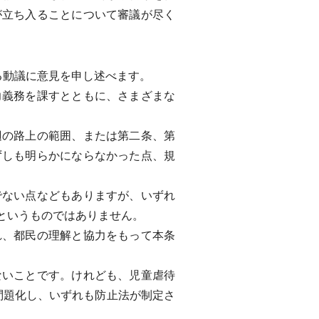
が立ち入ることについて審議が尽く
る動議に意見を申し述べます。
義務を課すとともに、さまざまな
の路上の範囲、または第二条、第
ずしも明らかにならなかった点、規
ない点などもありますが、いずれ
というものではありません。
、都民の理解と協力をもって本条
いことです。けれども、児童虐待
問題化し、いずれも防止法が制定さ