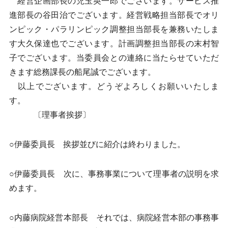
経営企画部長の児玉英一郎でございます。サービス推
進部長の谷田治でございます。経営戦略担当部長でオリ
ンピック・パラリンピック調整担当部長を兼務いたしま
す大久保達也でございます。計画調整担当部長の末村智
子でございます。当委員会との連絡に当たらせていただ
きます総務課長の船尾誠でございます。
以上でございます。どうぞよろしくお願いいたしま
す。
〔理事者挨拶〕
○伊藤委員長 挨拶並びに紹介は終わりました。
○伊藤委員長 次に、事務事業について理事者の説明を求
めます。
○内藤病院経営本部長 それでは、病院経営本部の事務事