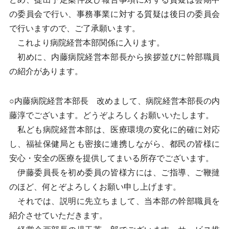
の委員会で行い、事務事業に対する質疑は後日の委員会
で行いますので、ご了承願います。
これより病院経営本部関係に入ります。
初めに、内藤病院経営本部長から挨拶並びに幹部職員
の紹介があります。
○内藤病院経営本部長 改めまして、病院経営本部長の内
藤淳でございます。どうぞよろしくお願いいたします。
私ども病院経営本部は、医療環境の変化に的確に対応
し、福祉保健局とも密接に連携しながら、都民の皆様に
安心・安全の医療を提供してまいる所存でございます。
伊藤委員長を初め委員の皆様方には、ご指導、ご鞭撻
のほど、何とぞよろしくお願い申し上げます。
それでは、説明に先立ちまして、当本部の幹部職員を
紹介させていただきます。