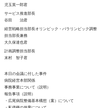
児玉英一郎君
サービス推進部長
谷田 治君
経営戦略担当部長オリンピック・パラリンピック調整
担当部長兼務
大久保達也君
計画調整担当部長
末村 智子君
本日の会議に付した事件
病院経営本部関係
事務事業について（説明）
報告事項（説明）
・広尾病院整備基本構想（案）について
・私債権の放棄について