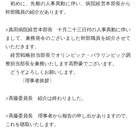
初めに、先般の人事異動に伴い、病院経営本部長から
幹部職員の紹介があります。
○真田病院経営本部長 十月二十三日付の人事異動に伴い
まして、兼務発令のございました幹部職員を紹介させて
いただきます。
経営戦略担当部長でオリンピック・パラリンピック調
整担当部長を兼務いたします高野豪でございます。
どうぞよろしくお願いします。
〔理事者挨拶〕
○斉藤委員長 紹介は終わりました。
○斉藤委員長 理事者から報告の申し出がありますので、
これを聴取いたします。