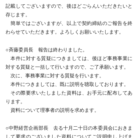
記載してございますので、後ほどごらんいただきたいと
存じます。
簡単ではございますが、以上で契約締結のご報告を終
わらせていただきます。よろしくお願いいたします。
○斉藤委員長 報告は終わりました。
本件に対する質疑につきましては、後ほど事務事業に
対する質疑と一括して行いますので、ご了承願います。
次に、事務事業に対する質疑を行います。
本件につきましては、既に説明を聴取しております。
その際要求いたしました資料は、お手元に配布してあ
ります。
資料について理事者の説明を求めます。
○中野経営企画部長 去る十月二十日の本委員会におきま
して要求のございました資料についてご説明申し上げま