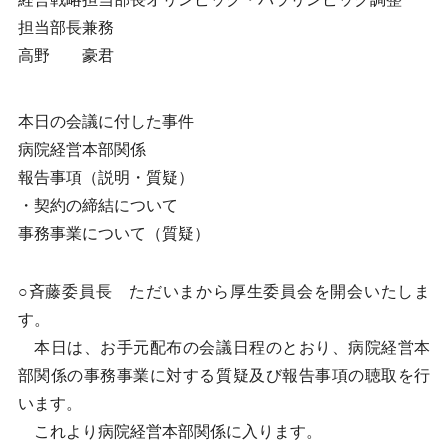
担当部長兼務
高野 豪君
本日の会議に付した事件
病院経営本部関係
報告事項（説明・質疑）
・契約の締結について
事務事業について（質疑）
○斉藤委員長 ただいまから厚生委員会を開会いたしま
す。
本日は、お手元配布の会議日程のとおり、病院経営本
部関係の事務事業に対する質疑及び報告事項の聴取を行
います。
これより病院経営本部関係に入ります。