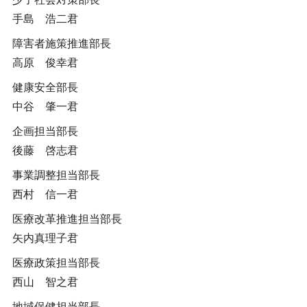
手島 浩二君
障害者施策推進部長
高原 俊幸君
健康安全部長
中谷 肇一君
企画担当部長
後藤 啓志君
事業調整担当部長
西村 信一君
医療改革推進担当部長
矢内真理子君
医療政策担当部長
西山 智之君
地域保健担当部長