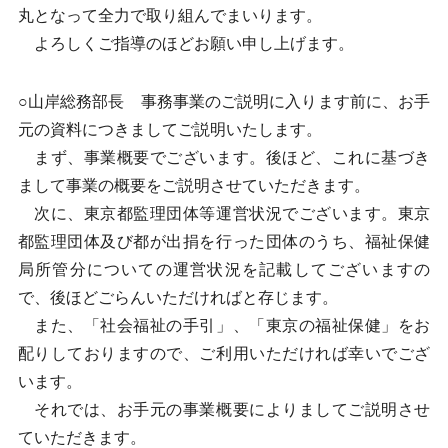
丸となって全力で取り組んでまいります。
よろしくご指導のほどお願い申し上げます。
○山岸総務部長 事務事業のご説明に入ります前に、お手
元の資料につきましてご説明いたします。
まず、事業概要でございます。後ほど、これに基づき
まして事業の概要をご説明させていただきます。
次に、東京都監理団体等運営状況でございます。東京
都監理団体及び都が出捐を行った団体のうち、福祉保健
局所管分についての運営状況を記載してございますの
で、後ほどごらんいただければと存じます。
また、「社会福祉の手引」、「東京の福祉保健」をお
配りしておりますので、ご利用いただければ幸いでござ
います。
それでは、お手元の事業概要によりましてご説明させ
ていただきます。