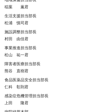
稲葉 薫君
生活支援担当部長
松浦 慎司君
施設調整担当部長
村田 由佳君
事業推進担当部長
松山 祐一君
障害者医療担当部長
熊谷 直樹君
食品医薬品安全担当部長
仁科 彰則君
感染症危機管理担当部長
上田 隆君
病院経営本部