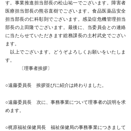
す。事業推進担当部長の松山祐一でございます。障害者
医療担当部長の熊谷直樹でございます。食品医薬品安全
担当部長の仁科彰則でございます。感染症危機管理担当
部長の上田隆でございます。最後に、当委員会との連絡
に当たらせていただきます総務課長の土村武史でござい
ます。
以上でございます。どうぞよろしくお願いをいたしま
す。
〔理事者挨拶〕
○遠藤委員長 挨拶並びに紹介は終わりました。
○遠藤委員長 次に、事務事業について理事者の説明を求
めます。
○梶原福祉保健局長 福祉保健局の事務事業につきまして