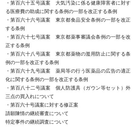
・第百六十五号議案 大気汚染に係る健康障害者に対す
る医療費の助成に関する条例の一部を改正する条例
・第百六十六号議案 東京都食品安全条例の一部を改正
する条例
・第百六十七号議案 東京都薬事審議会条例の一部を改
正する条例
・第百六十八号議案 東京都薬物の濫用防止に関する条
例の一部を改正する条例
・第百六十九号議案 薬局等の行う医薬品の広告の適正
化に関する条例の一部を改正する条例
・第百八十二号議案 個人防護具（ガウン等セット）外
三点の買入れについて
・第百六十号議案に対する修正案
請願陳情の継続審査について
特定事件の継続調査について