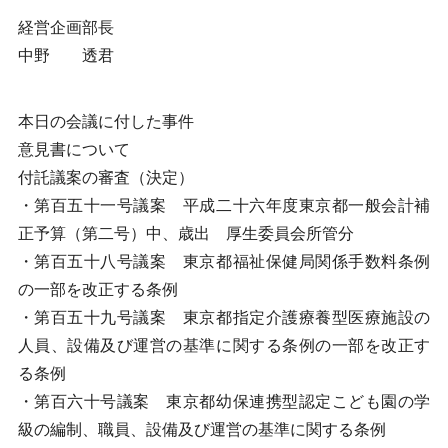
経営企画部長
中野 透君
本日の会議に付した事件
意見書について
付託議案の審査（決定）
・第百五十一号議案 平成二十六年度東京都一般会計補
正予算（第二号）中、歳出 厚生委員会所管分
・第百五十八号議案 東京都福祉保健局関係手数料条例
の一部を改正する条例
・第百五十九号議案 東京都指定介護療養型医療施設の
人員、設備及び運営の基準に関する条例の一部を改正す
る条例
・第百六十号議案 東京都幼保連携型認定こども園の学
級の編制、職員、設備及び運営の基準に関する条例