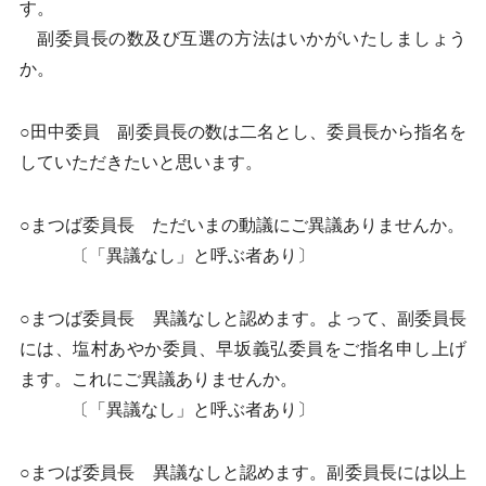
す。
副委員長の数及び互選の方法はいかがいたしましょう
か。
○田中委員 副委員長の数は二名とし、委員長から指名を
していただきたいと思います。
○まつば委員長 ただいまの動議にご異議ありませんか。
〔「異議なし」と呼ぶ者あり〕
○まつば委員長 異議なしと認めます。よって、副委員長
には、塩村あやか委員、早坂義弘委員をご指名申し上げ
ます。これにご異議ありませんか。
〔「異議なし」と呼ぶ者あり〕
○まつば委員長 異議なしと認めます。副委員長には以上