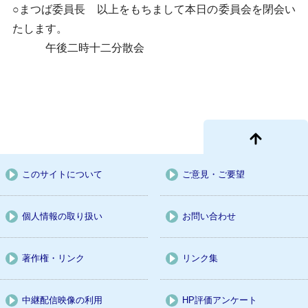
○まつば委員長 以上をもちまして本日の委員会を閉会い
たします。
午後二時十二分散会
このサイトについて
ご意見・ご要望
個人情報の取り扱い
お問い合わせ
著作権・リンク
リンク集
中継配信映像の利用
HP評価アンケート