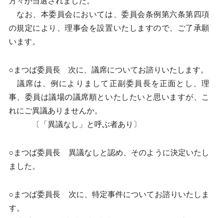
方々が当選されました。
なお、本委員会においては、委員会条例第六条第四項
の規定により、理事会を設置いたしますので、ご了承願
います。
○まつば委員長 次に、議席についてお諮りいたします。
議席は、例によりまして正副委員長を正面とし、理
事、委員は議場の議席順といたしたいと思いますが、こ
れにご異議ありませんか。
〔「異議なし」と呼ぶ者あり〕
○まつば委員長 異議なしと認め、そのように決定いたし
ました。
○まつば委員長 次に、特定事件についてお諮りいたしま
す。