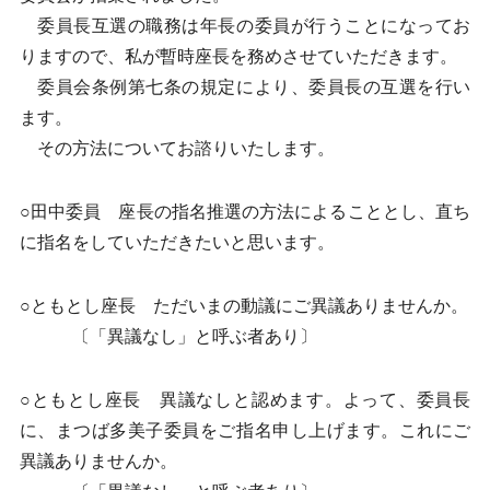
委員長互選の職務は年長の委員が行うことになってお
りますので、私が暫時座長を務めさせていただきます。
委員会条例第七条の規定により、委員長の互選を行い
ます。
その方法についてお諮りいたします。
○田中委員 座長の指名推選の方法によることとし、直ち
に指名をしていただきたいと思います。
○ともとし座長 ただいまの動議にご異議ありませんか。
〔「異議なし」と呼ぶ者あり〕
○ともとし座長 異議なしと認めます。よって、委員長
に、まつば多美子委員をご指名申し上げます。これにご
異議ありませんか。