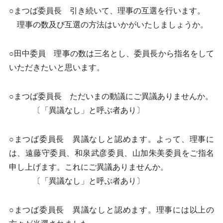
○まつば委員長 引き続いて、理事の互選を行います。
理事の数及び互選の方法はいかがいたしましょうか。
○田中委員 理事の数は三名とし、委員長から指名をして
いただきたいと思います。
○まつば委員長 ただいまの動議にご異議ありませんか。
〔「異議なし」と呼ぶ者あり〕
○まつば委員長 異議なしと認めます。よって、理事に
は、遠藤守委員、和泉武彦委員、山加朱美委員をご指名
申し上げます。これにご異議ありませんか。
〔「異議なし」と呼ぶ者あり〕
○まつば委員長 異議なしと認めます。理事には以上の