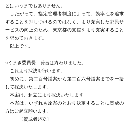
とはいうまでもありません。
したがって、指定管理者制度によって、効率性を追求
することを押しつけるのではなく、より充実した都民サ
ービスの向上のため、東京都の支援をより充実すること
を求めておきます。
以上です。
○くまき委員長 発言は終わりました。
これより採決を行います。
初めに、第二百号議案から第二百六号議案までを一括
して採決いたします。
本案は、起立により採決いたします。
本案は、いずれも原案のとおり決定することに賛成の
方はご起立願います。
〔賛成者起立〕