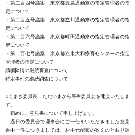
・第二百四号議案 東京都豊島通勤寮の指定管理者の指
定について
・第二百五号議案 東京都立川通勤寮の指定管理者の指
定について
・第二百六号議案 東京都町田通勤寮の指定管理者の指
定について
・第二百七号議案 東京都立東大和療育センターの指定
管理者の指定について
請願陳情の継続審査について
特定事件の継続調査について
○くまき委員長 ただいまから厚生委員会を開会いたしま
す。
初めに、意見書について申し上げます。
過日の委員会で理事会にご一任をいただきました意見
書中一件につきましては、お手元配布の案文のとおり調