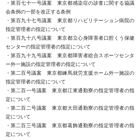
・第百七十一号議案 東京都感染症の診査に関する協議
会条例の一部を改正する条例
・第百九十七号議案 東京都リハビリテーション病院の
指定管理者の指定について
・第百九十八号議案 東京都立心身障害者口腔くう保健
センターの指定管理者の指定について
・第百九十九号議案 東京都障害者総合スポーツセンタ
ー外一施設の指定管理者の指定について
・第二百号議案 東京都練馬就労支援ホーム外一施設の
指定管理者の指定について
・第二百一号議案 東京都江東通勤寮の指定管理者の指
定について
・第二百二号議案 東京都大田通勤寮の指定管理者の指
定について
・第二百三号議案 東京都葛飾通勤寮の指定管理者の指
定について