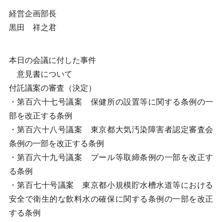
経営企画部長
黒田 祥之君
本日の会議に付した事件
意見書について
付託議案の審査（決定）
・第百六十七号議案 保健所の設置等に関する条例の一
部を改正する条例
・第百六十八号議案 東京都大気汚染障害者認定審査会
条例の一部を改正する条例
・第百六十九号議案 プール等取締条例の一部を改正す
る条例
・第百七十号議案 東京都小規模貯水槽水道等における
安全で衛生的な飲料水の確保に関する条例の一部を改正
する条例