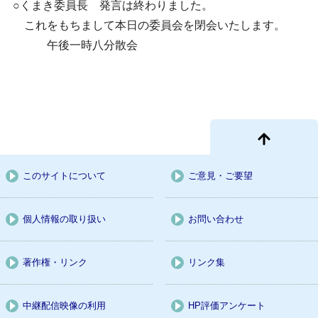
○くまき委員長 発言は終わりました。
これをもちまして本日の委員会を閉会いたします。
午後一時八分散会
このサイトについて
ご意見・ご要望
個人情報の取り扱い
お問い合わせ
著作権・リンク
リンク集
中継配信映像の利用
HP評価アンケート