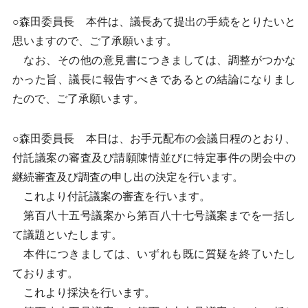
○森田委員長 本件は、議長あて提出の手続をとりたいと
思いますので、ご了承願います。
なお、その他の意見書につきましては、調整がつかな
かった旨、議長に報告すべきであるとの結論になりまし
たので、ご了承願います。
○森田委員長 本日は、お手元配布の会議日程のとおり、
付託議案の審査及び請願陳情並びに特定事件の閉会中の
継続審査及び調査の申し出の決定を行います。
これより付託議案の審査を行います。
第百八十五号議案から第百八十七号議案までを一括し
て議題といたします。
本件につきましては、いずれも既に質疑を終了いたし
ております。
これより採決を行います。