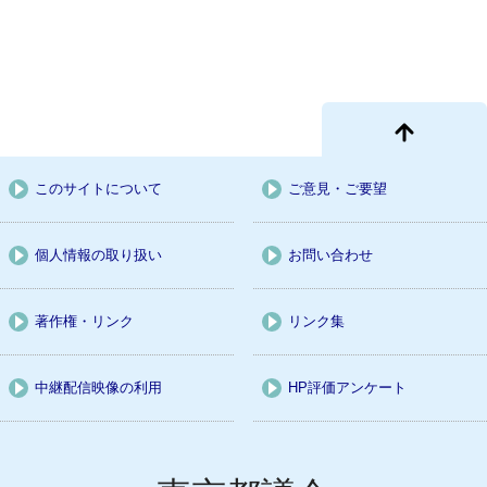
このサイトについて
ご意見・ご要望
個人情報の取り扱い
お問い合わせ
著作権・リンク
リンク集
中継配信映像の利用
HP評価アンケート