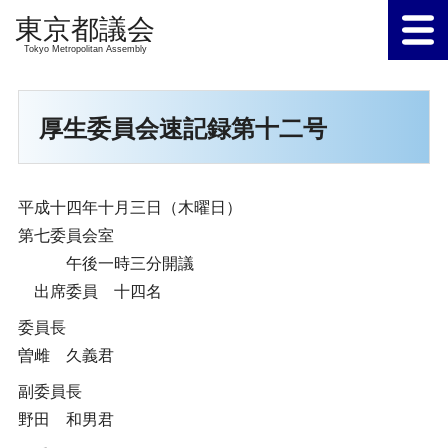
Tokyo Metropolitan Assembly
厚生委員会速記録第十二号
平成十四年十月三日（木曜日）
第七委員会室
午後一時三分開議
出席委員 十四名
委員長
曽雌 久義君
副委員長
野田 和男君