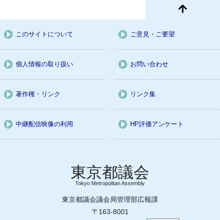
このサイトについて
ご意見・ご要望
個人情報の取り扱い
お問い合わせ
著作権・リンク
リンク集
中継配信映像の利用
HP評価アンケート
Tokyo Metropolitan Assembly
東京都議会議会局管理部広報課
〒163-8001