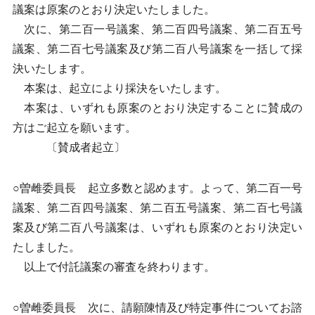
議案は原案のとおり決定いたしました。
次に、第二百一号議案、第二百四号議案、第二百五号
議案、第二百七号議案及び第二百八号議案を一括して採
決いたします。
本案は、起立により採決をいたします。
本案は、いずれも原案のとおり決定することに賛成の
方はご起立を願います。
〔賛成者起立〕
○曽雌委員長 起立多数と認めます。よって、第二百一号
議案、第二百四号議案、第二百五号議案、第二百七号議
案及び第二百八号議案は、いずれも原案のとおり決定い
たしました。
以上で付託議案の審査を終わります。
○曽雌委員長 次に、請願陳情及び特定事件についてお諮