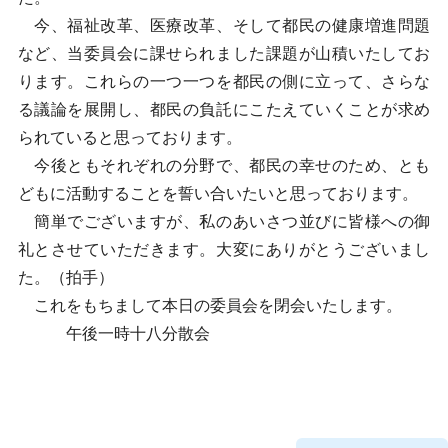
今、福祉改革、医療改革、そして都民の健康増進問題
など、当委員会に課せられました課題が山積いたしてお
ります。これらの一つ一つを都民の側に立って、さらな
る議論を展開し、都民の負託にこたえていくことが求め
られていると思っております。
今後ともそれぞれの分野で、都民の幸せのため、とも
どもに活動することを誓い合いたいと思っております。
簡単でございますが、私のあいさつ並びに皆様への御
礼とさせていただきます。大変にありがとうございまし
た。（拍手）
これをもちまして本日の委員会を閉会いたします。
午後一時十八分散会