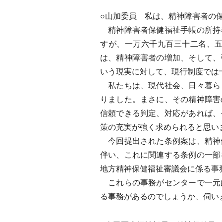
○山加委員 私は、精神障害者の
精神障害者保健福祉手帳の所持
すが、一万六千九百三十二名、
は、精神障害者の増加、そして、
いう現実に対して、現行制度では
私たちは、現代社会、日々暮ら
りました。まさに、その精神障害
信頼できる判定、対応があれば、
策の充実が強く求められると思い
今回提出された条例案は、精神
伴い、これに関連する条例の一部
地方精神保健福祉審議会に係る事
これらの事務がセンターで一元
る事務があるのでしょうか、伺い