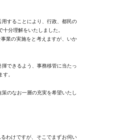
活用することにより、行政、都民の
で十分理解をいたしました。
事業の実施をと考えますが、いか
発揮できるよう、事務移管に当たっ
ます。
施策のなお一層の充実を希望いたし
るわけですが、そこでまずお伺い