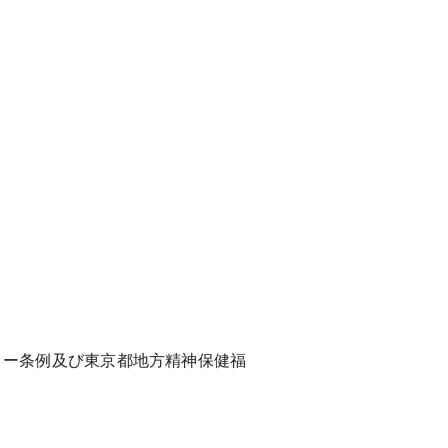
ー条例及び東京都地方精神保健福