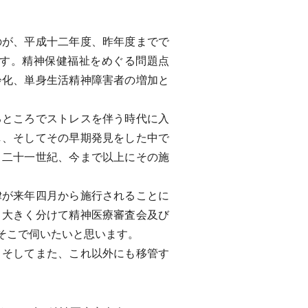
が、平成十二年度、昨年度までで
す。精神保健福祉をめぐる問題点
齢化、単身生活精神障害者の増加と
ところでストレスを伴う時代に入
し、そしてその早期発見をした中で
、二十一世紀、今まで以上にその施
が来年四月から施行されることに
、大きく分けて精神医療審査会及び
そこで伺いたいと思います。
そしてまた、これ以外にも移管す