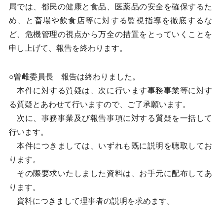
局では、都民の健康と食品、医薬品の安全を確保するた
め、と畜場や飲食店等に対する監視指導を徹底するな
ど、危機管理の視点から万全の措置をとっていくことを
申し上げて、報告を終わります。
○曽雌委員長 報告は終わりました。
本件に対する質疑は、次に行います事務事業等に対す
る質疑とあわせて行いますので、ご了承願います。
次に、事務事業及び報告事項に対する質疑を一括して
行います。
本件につきましては、いずれも既に説明を聴取してお
ります。
その際要求いたしました資料は、お手元に配布してあ
ります。
資料につきまして理事者の説明を求めます。