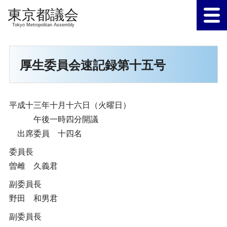
Tokyo Metropolitan Assembly
厚生委員会速記録第十五号
平成十三年十月十六日（火曜日）
午後一時四分開議
出席委員 十四名
委員長
曽雌 久義君
副委員長
野田 和男君
副委員長