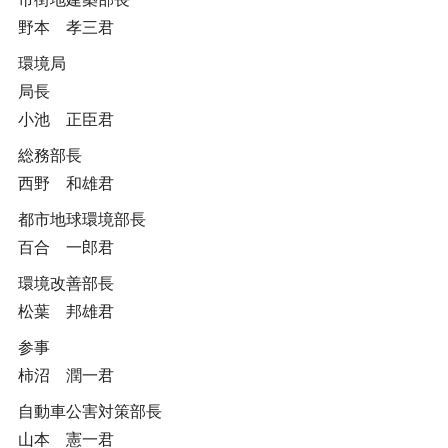
野本 孝三君
環境局
局長
小池 正臣君
総務部長
西野 和雄君
都市地球環境部長
百合 一郎君
環境改善部長
松葉 邦雄君
参事
柿沼 潤一君
自動車公害対策部長
山本 憲一君