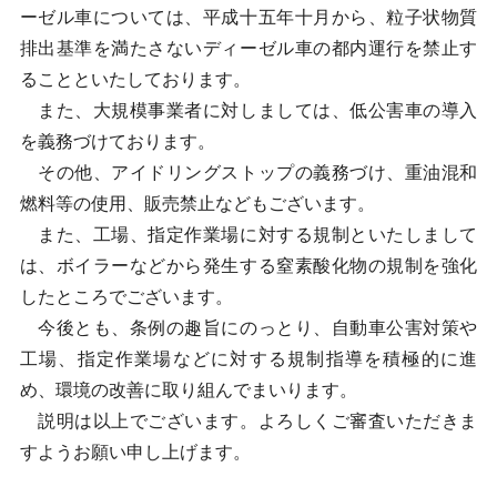
ーゼル車については、平成十五年十月から、粒子状物質
排出基準を満たさないディーゼル車の都内運行を禁止す
ることといたしております。
また、大規模事業者に対しましては、低公害車の導入
を義務づけております。
その他、アイドリングストップの義務づけ、重油混和
燃料等の使用、販売禁止などもございます。
また、工場、指定作業場に対する規制といたしまして
は、ボイラーなどから発生する窒素酸化物の規制を強化
したところでございます。
今後とも、条例の趣旨にのっとり、自動車公害対策や
工場、指定作業場などに対する規制指導を積極的に進
め、環境の改善に取り組んでまいります。
説明は以上でございます。よろしくご審査いただきま
すようお願い申し上げます。