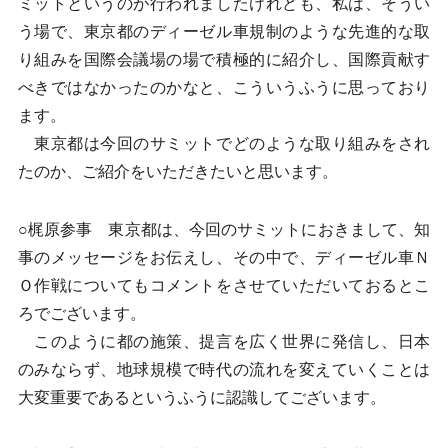
ミットというのが行われましたけれども、私は、そうい
う場で、東京都のディーゼル車規制のような先進的な取
り組みを国際会議場の場で積極的に紹介し、国際貢献す
べきではなかったのかなと、こういうふうに思っており
ます。
東京都は今回のサミットでどのような取り組みをされ
たのか、ご紹介をいただきたいと思います。
○梶原参事 東京都は、今回のサミットにおきまして、知
事のメッセージをお伝えし、その中で、ディーゼル車Ｎ
Ｏ作戦についてもコメントをさせていただいておるとこ
ろでございます。
このように都の施策、提言を広く世界に発信し、日本
のみならず、地球規模で時代の流れを変えていくことは
大変重要であるというふうに認識してございます。