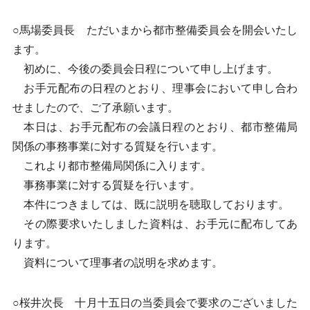
○馬場委員長 ただいまから都市整備委員会を開会いたし
ます。
初めに、今後の委員会日程について申し上げます。
お手元配布の日程のとおり、理事会において申し合わ
せましたので、ご了承願います。
本日は、お手元配布の会議日程のとおり、都市整備局
関係の事務事業に対する質疑を行います。
これより都市整備局関係に入ります。
事務事業に対する質疑を行います。
本件につきましては、既に説明を聴取しております。
その際要求いたしました資料は、お手元に配布してあ
ります。
資料について理事者の説明を求めます。
○桜井次長 十月十五日の当委員会で要求のございました