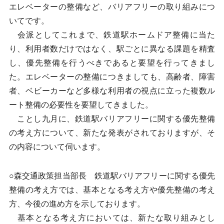
エレベーターの整備など、バリアフリーの取り組みにつ
いてです。
会派としてこれまで、鉄道駅ホームドア整備に当た
り、利用者数だけではなく、駅ごとに異なる課題を精査
し、優先整備を行うべきであると要望を行ってきまし
た。エレベーターの整備につきましても、高齢者、障害
者、ベビーカーなど多様な利用者の視点に立った複数ル
ート整備の必要性を要望してきました。
ことし九月に、鉄道駅バリアフリーに関する優先整備
の考え方について、新たな発表がされておりますが、そ
の内容について伺います。
○森交通政策担当部長 鉄道駅バリアフリーに関する優先
整備の考え方では、基本となる考え方や優先整備の考え
方、今後の進め方を示しております。
基本となる考え方においては、新たな取り組みとし