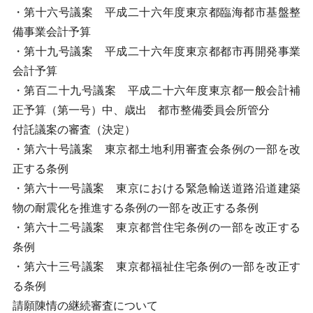
・第十六号議案 平成二十六年度東京都臨海都市基盤整
備事業会計予算
・第十九号議案 平成二十六年度東京都都市再開発事業
会計予算
・第百二十九号議案 平成二十六年度東京都一般会計補
正予算（第一号）中、歳出 都市整備委員会所管分
付託議案の審査（決定）
・第六十号議案 東京都土地利用審査会条例の一部を改
正する条例
・第六十一号議案 東京における緊急輸送道路沿道建築
物の耐震化を推進する条例の一部を改正する条例
・第六十二号議案 東京都営住宅条例の一部を改正する
条例
・第六十三号議案 東京都福祉住宅条例の一部を改正す
る条例
請願陳情の継続審査について