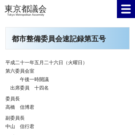
Tokyo Metropolitan Assembly
都市整備委員会速記録第五号
平成二十一年五月二十六日（火曜日）
第六委員会室
午後一時開議
出席委員 十四名
委員長
高橋 信博君
副委員長
中山 信行君