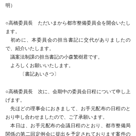
明）
○高橋委員長 ただいまから都市整備委員会を開会いたし
ます。
初めに、本委員会の担当書記に交代がありましたの
で、紹介いたします。
議案法制課の担当書記の小森繁樹君です。
よろしくお願いいたします。
〔書記あいさつ〕
○高橋委員長 次に、会期中の委員会日程について申し上
げます。
先ほどの理事会におきまして、お手元配布の日程のと
おり申し合わせましたので、ご了承願います。
本日は、お手元配布の会議日程のとおり、都市整備局
関係の第二回定例会に提出を予定されております案件の