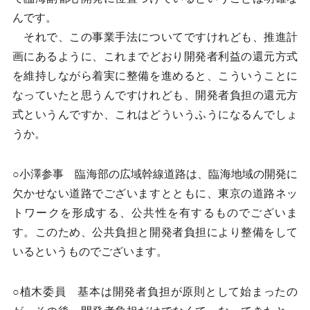
んです。
それで、この事業手法についてですけれども、推進計
画にあるように、これまでどおり開発者利益の還元方式
を維持しながら着実に整備を進めると、こういうことに
なっていたと思うんですけれども、開発者負担の還元方
式というんですか、これはどういうふうになるんでしょ
うか。
○小澤参事 臨海部の広域幹線道路は、臨海地域の開発に
欠かせない道路でございますとともに、東京の道路ネッ
トワークを形成する、公共性を有するものでございま
す。このため、公共負担と開発者負担により整備をして
いるというものでございます。
○植木委員 基本は開発者負担が原則として始まったの