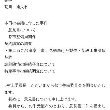
荒川 達夫君
本日の会議に付した事件
意見書について
都市整備局関係
契約議案の調査
・第二百九号議案 富士見橋鋼けた製作・架設工事請負
契約
請願陳情の継続審査について
特定事件の継続調査について
○村上委員長 ただいまから都市整備委員会を開会いたし
ます。
初めに、意見書について申し上げます。
委員から、お手元配布のとおり、意見書二件を提出し