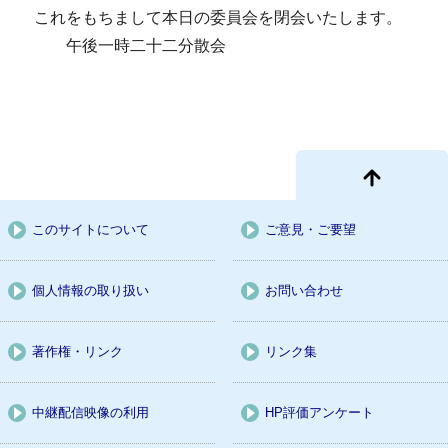
これをもちまして本日の委員会を閉会いたします。
午後一時二十二分散会
このサイトについて
ご意見・ご要望
個人情報の取り扱い
お問い合わせ
著作権・リンク
リンク集
中継配信映像の利用
HP評価アンケート