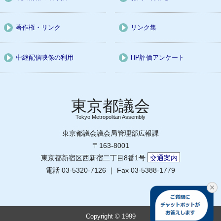
著作権・リンク
リンク集
中継配信映像の利用
HP評価アンケート
Tokyo Metropolitan Assembly
東京都議会議会局管理部広報課
〒163-8001
東京都新宿区西新宿二丁目8番1号
交通案内
電話 03-5320-7126 ｜ Fax 03-5388-1779
Copyright © 1999