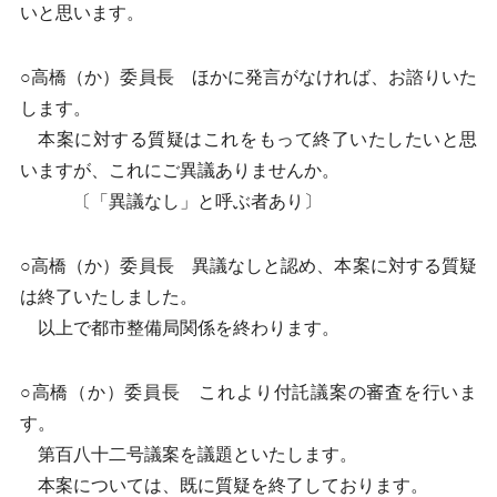
いと思います。
○高橋（か）委員長 ほかに発言がなければ、お諮りいた
します。
本案に対する質疑はこれをもって終了いたしたいと思
いますが、これにご異議ありませんか。
〔「異議なし」と呼ぶ者あり〕
○高橋（か）委員長 異議なしと認め、本案に対する質疑
は終了いたしました。
以上で都市整備局関係を終わります。
○高橋（か）委員長 これより付託議案の審査を行いま
す。
第百八十二号議案を議題といたします。
本案については、既に質疑を終了しております。