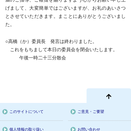
げまして、大変簡単ではございますが、お礼のあいさつ
とさせていただきます。まことにありがとうございまし
た。
○高橋（か）委員長 発言は終わりました。
これをもちまして本日の委員会を閉会いたします。
午後一時二十三分散会
このサイトについて
ご意見・ご要望
個人情報の取り扱い
お問い合わせ