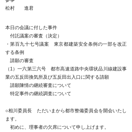
松村 進君
本日の会議に付した事件
付託議案の審査（決定）
・第百九十七号議案 東京都建築安全条例の一部を改正
する条例
請願の審査
（1）一六第三六号 都市高速道路中央環状品川線建設事
業の五反田換気所及び五反田出入口に関する請願
請願陳情の継続審査について
特定事件の継続調査について
○相川委員長 ただいまから都市整備委員会を開会いたし
ます。
初めに、理事者の欠席について申し上げます。