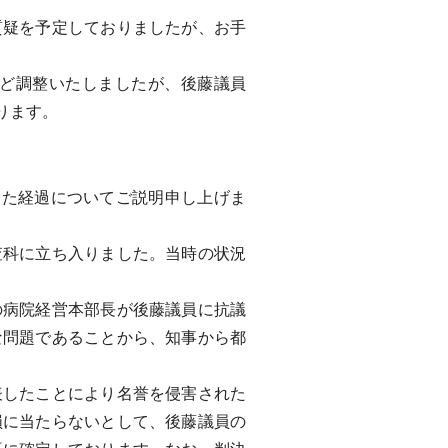
疑を予定しておりましたが、お手
ど調整いたしましたが、後藤議員
ります。
った経過についてご説明申し上げま
科に立ち入りました。当時の状況
病院経営本部長が後藤議員に抗議
な問題であることから、知事から都
したことにより名誉を侵害された
損に当たらないとして、後藤議員の