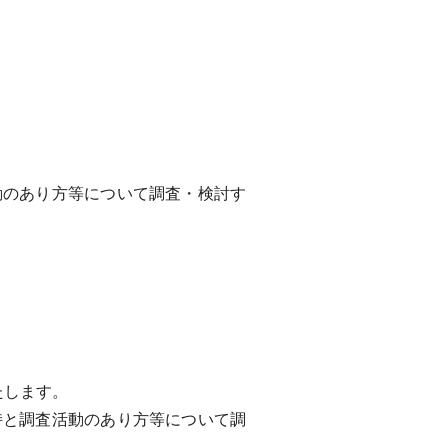
動のあり方等について調査・検討す
たします。
と調査活動のあり方等について調