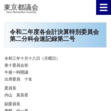
Tokyo Metropolitan Assembly
令和二年度各会計決算特別委員会
第二分科会速記録第二号
令和三年十月十八日（月曜日）
第十委員会室
午後一時開議
出席委員 十名
委員長
内山 真吾君
副委員長
慶野 信一君