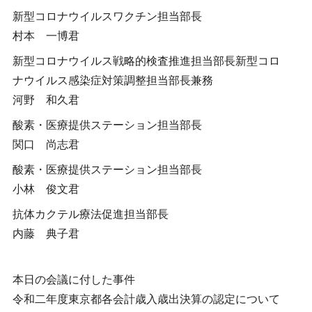
新型コロナウイルスワクチン担当部長
村本 一博君
新型コロナウイルス戦略的検査推進担当部長新型コロ
ナウイルス感染症対策調整担当部長兼務
河野 和久君
酸素・医療提供ステーション担当部長
関口 尚志君
酸素・医療提供ステーション担当部長
小林 俊文君
抗体カクテル療法促進担当部長
内藤 典子君
本日の会議に付した事件
令和二年度東京都各会計歳入歳出決算の認定について