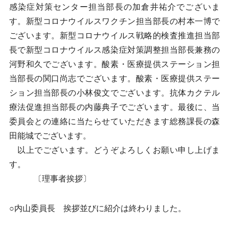
感染症対策センター担当部長の加倉井祐介でございま
す。新型コロナウイルスワクチン担当部長の村本一博で
ございます。新型コロナウイルス戦略的検査推進担当部
長で新型コロナウイルス感染症対策調整担当部長兼務の
河野和久でございます。酸素・医療提供ステーション担
当部長の関口尚志でございます。酸素・医療提供ステー
ション担当部長の小林俊文でございます。抗体カクテル
療法促進担当部長の内藤典子でございます。最後に、当
委員会との連絡に当たらせていただきます総務課長の森
田能城でございます。
以上でございます。どうぞよろしくお願い申し上げま
す。
〔理事者挨拶〕
○内山委員長 挨拶並びに紹介は終わりました。