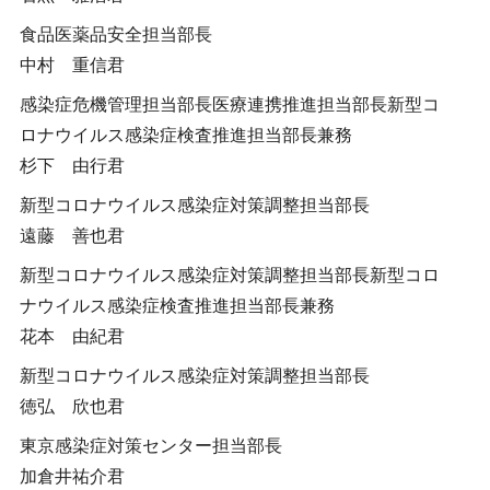
食品医薬品安全担当部長
中村 重信君
感染症危機管理担当部長医療連携推進担当部長新型コ
ロナウイルス感染症検査推進担当部長兼務
杉下 由行君
新型コロナウイルス感染症対策調整担当部長
遠藤 善也君
新型コロナウイルス感染症対策調整担当部長新型コロ
ナウイルス感染症検査推進担当部長兼務
花本 由紀君
新型コロナウイルス感染症対策調整担当部長
徳弘 欣也君
東京感染症対策センター担当部長
加倉井祐介君