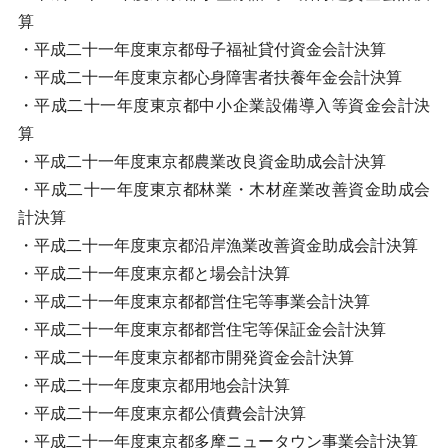
算
・平成二十一年度東京都母子福祉貸付資金会計決算
・平成二十一年度東京都心身障害者扶養年金会計決算
・平成二十一年度東京都中小企業設備導入等資金会計決
算
・平成二十一年度東京都農業改良資金助成会計決算
・平成二十一年度東京都林業・木材産業改善資金助成会
計決算
・平成二十一年度東京都沿岸漁業改善資金助成会計決算
・平成二十一年度東京都と場会計決算
・平成二十一年度東京都都営住宅等事業会計決算
・平成二十一年度東京都都営住宅等保証金会計決算
・平成二十一年度東京都都市開発資金会計決算
・平成二十一年度東京都用地会計決算
・平成二十一年度東京都公債費会計決算
・平成二十一年度東京都多摩ニュータウン事業会計決算