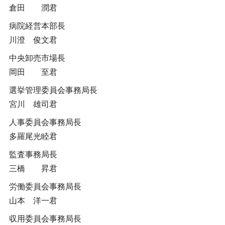
倉田 潤君
病院経営本部長
川澄 俊文君
中央卸売市場長
岡田 至君
選挙管理委員会事務局長
宮川 雄司君
人事委員会事務局長
多羅尾光睦君
監査事務局長
三橋 昇君
労働委員会事務局長
山本 洋一君
収用委員会事務局長