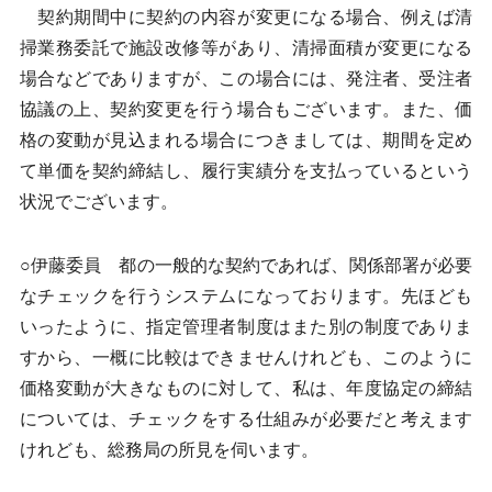
契約期間中に契約の内容が変更になる場合、例えば清
掃業務委託で施設改修等があり、清掃面積が変更になる
場合などでありますが、この場合には、発注者、受注者
協議の上、契約変更を行う場合もございます。また、価
格の変動が見込まれる場合につきましては、期間を定め
て単価を契約締結し、履行実績分を支払っているという
状況でございます。
○伊藤委員 都の一般的な契約であれば、関係部署が必要
なチェックを行うシステムになっております。先ほども
いったように、指定管理者制度はまた別の制度でありま
すから、一概に比較はできませんけれども、このように
価格変動が大きなものに対して、私は、年度協定の締結
については、チェックをする仕組みが必要だと考えます
けれども、総務局の所見を伺います。