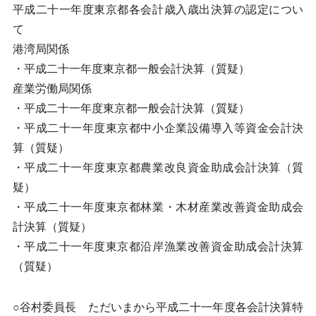
平成二十一年度東京都各会計歳入歳出決算の認定につい
て
港湾局関係
・平成二十一年度東京都一般会計決算（質疑）
産業労働局関係
・平成二十一年度東京都一般会計決算（質疑）
・平成二十一年度東京都中小企業設備導入等資金会計決
算（質疑）
・平成二十一年度東京都農業改良資金助成会計決算（質
疑）
・平成二十一年度東京都林業・木材産業改善資金助成会
計決算（質疑）
・平成二十一年度東京都沿岸漁業改善資金助成会計決算
（質疑）
○谷村委員長 ただいまから平成二十一年度各会計決算特