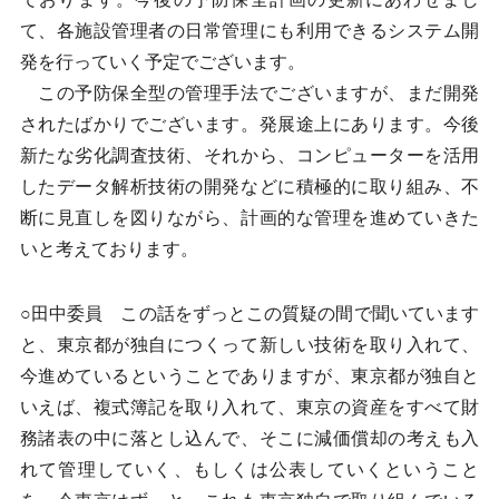
て、各施設管理者の日常管理にも利用できるシステム開
発を行っていく予定でございます。
この予防保全型の管理手法でございますが、まだ開発
されたばかりでございます。発展途上にあります。今後
新たな劣化調査技術、それから、コンピューターを活用
したデータ解析技術の開発などに積極的に取り組み、不
断に見直しを図りながら、計画的な管理を進めていきた
いと考えております。
○田中委員 この話をずっとこの質疑の間で聞いています
と、東京都が独自につくって新しい技術を取り入れて、
今進めているということでありますが、東京都が独自と
いえば、複式簿記を取り入れて、東京の資産をすべて財
務諸表の中に落とし込んで、そこに減価償却の考えも入
れて管理していく、もしくは公表していくということ