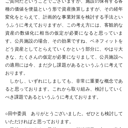
ご質問だということでございますが、施設の保有する各
種の価値を便益という形で資産換算しますが、その経年
変化をとらえて、計画的な事業対策を検討する手法とい
うふうに考えておりますが、この考え方には、客観的な
資産の数値化に相当の仮定が必要になると思っていま
す。公共施設の場合、その効果ですね、ベネフィットを
どう資産としてとらえていくかという部分に、やはり大
きな、たくさんの仮定が必要になりまして、公共施設へ
の適用には今、まだ少し課題があるというふうに考えて
おります。
しかし、いずれにしましても、非常に重要な概念であ
ると思っております。これから取り組み、検討していく
べき課題であるというふうに考えております。
○田中委員 ありがとうございました。ぜひとも検討して
いただければと思っております。