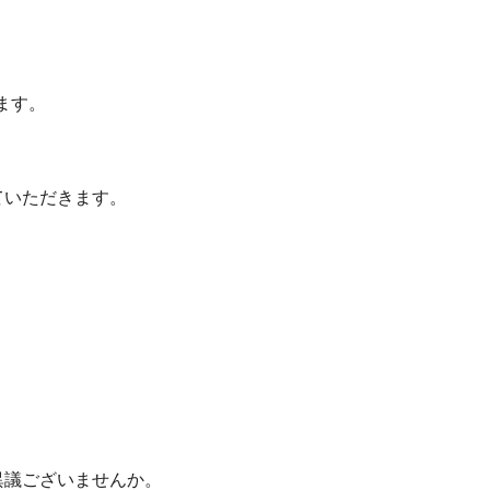
ます。
ていただきます。
異議ございませんか。