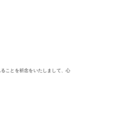
ることを祈念をいたしまして、心