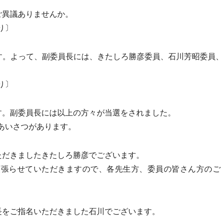
ご異議ありませんか。
り〕
す。よって、副委員長には、きたしろ勝彦委員、石川芳昭委員
り〕
す。副委員長には以上の方々が当選をされました。
あいさつがあります。
ただきましたきたしろ勝彦でございます。
張らせていただきますので、各先生方、委員の皆さん方のご
長をご指名いただきました石川でございます。