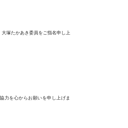
、大塚たかあき委員をご指名申し上
協力を心からお願いを申し上げま