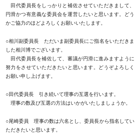
田代委員長をしっかりと補佐させていただきまして、
円滑かつ有意義な委員会を運営したいと思います。どう
かご協力のほどよろしくお願いいたします。
○相川副委員長 ただいま副委員長にご指名をいただきま
した相川博でございます。
田代委員長を補佐して、審議が円滑に進みますように
努力をさせていただきたいと思います。どうぞよろしく
お願い申し上げます。
○田代委員長 引き続いて理事の互選を行います。
理事の数及び互選の方法はいかがいたしましょうか。
○尾崎委員 理事の数は六名とし、委員長から指名してい
ただきたいと思います。