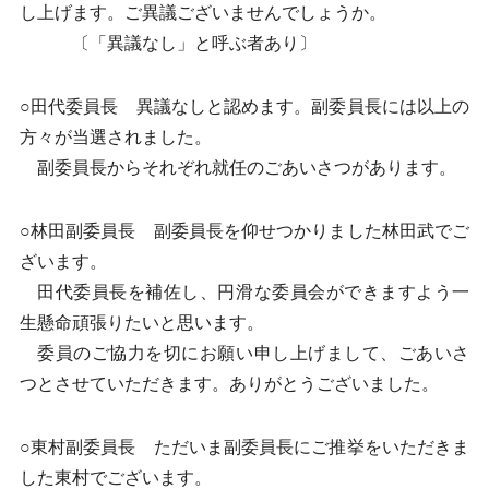
し上げます。ご異議ございませんでしょうか。
〔「異議なし」と呼ぶ者あり〕
○田代委員長 異議なしと認めます。副委員長には以上の
方々が当選されました。
副委員長からそれぞれ就任のごあいさつがあります。
○林田副委員長 副委員長を仰せつかりました林田武でご
ざいます。
田代委員長を補佐し、円滑な委員会ができますよう一
生懸命頑張りたいと思います。
委員のご協力を切にお願い申し上げまして、ごあいさ
つとさせていただきます。ありがとうございました。
○東村副委員長 ただいま副委員長にご推挙をいただきま
した東村でございます。