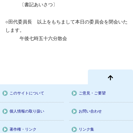
〔書記あいさつ〕
○田代委員長 以上をもちまして本日の委員会を閉会いた
します。
午後七時五十六分散会
このサイトについて
ご意見・ご要望
個人情報の取り扱い
お問い合わせ
著作権・リンク
リンク集