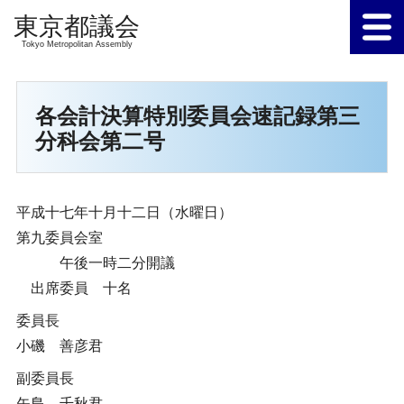
Tokyo Metropolitan Assembly
各会計決算特別委員会速記録第三
分科会第二号
平成十七年十月十二日（水曜日）
第九委員会室
午後一時二分開議
出席委員 十名
委員長
小磯 善彦君
副委員長
矢島 千秋君