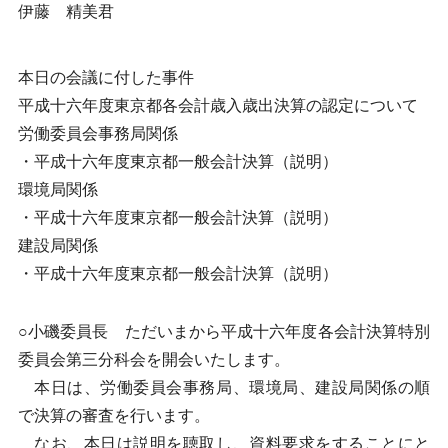
伊藤 精美君
本日の会議に付した事件
平成十六年度東京都各会計歳入歳出決算の認定について
労働委員会事務局関係
・平成十六年度東京都一般会計決算（説明）
環境局関係
・平成十六年度東京都一般会計決算（説明）
建設局関係
・平成十六年度東京都一般会計決算（説明）
○小磯委員長 ただいまから平成十六年度各会計決算特別
委員会第三分科会を開会いたします。
本日は、労働委員会事務局、環境局、建設局関係の順
で決算の審査を行います。
なお、本日は説明を聴取し、資料要求をすることにと