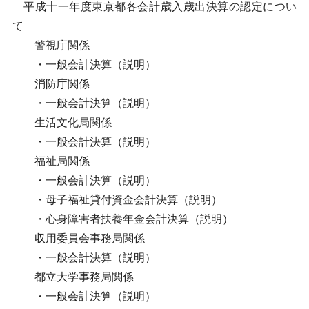
平成十一年度東京都各会計歳入歳出決算の認定につい
て
警視庁関係
・一般会計決算（説明）
消防庁関係
・一般会計決算（説明）
生活文化局関係
・一般会計決算（説明）
福祉局関係
・一般会計決算（説明）
・母子福祉貸付資金会計決算（説明）
・心身障害者扶養年金会計決算（説明）
収用委員会事務局関係
・一般会計決算（説明）
都立大学事務局関係
・一般会計決算（説明）