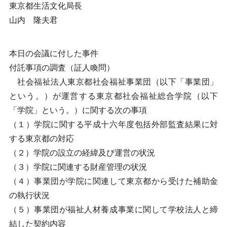
東京都生活文化局長
山内 隆夫君
本日の会議に付した事件
付託事項の調査（証人喚問）
社会福祉法人東京都社会福祉事業団（以下「事業団」
という。）が運営する東京都社会福祉総合学院（以下
「学院」という。）に関する次の事項
（１）学院に関する平成十六年度包括外部監査結果に対
する東京都の対応
（２）学院の設立の経緯及び運営の状況
（３）学院に関連する財産管理の状況
（４）事業団が学院に関連して東京都から受けた補助金
の執行状況
（５）事業団が福祉人材養成事業に関して学校法人と締
結した契約内容