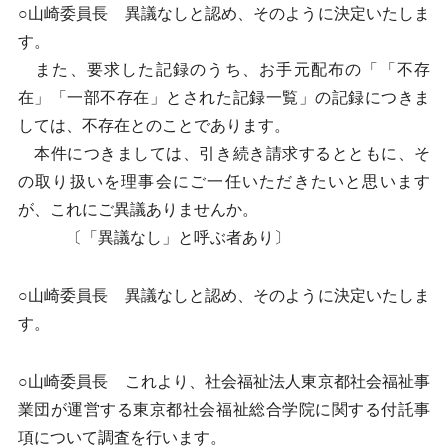
○山崎委員長 異議なしと認め、そのように決定いたしま
す。
また、要求した記録のうち、お手元配布の「「不存
在」「一部不存在」とされた記録一覧」の記録につきま
しては、不存在とのことであります。
本件につきましては、引き続き請求するとともに、そ
の取り扱いを理事会にご一任いただきたいと思います
が、これにご異議ありませんか。
〔「異議なし」と呼ぶ者あり〕
○山崎委員長 異議なしと認め、そのように決定いたしま
す。
○山崎委員長 これより、社会福祉法人東京都社会福祉事
業団が運営する東京都社会福祉総合学院に関する付託事
項について調査を行います。