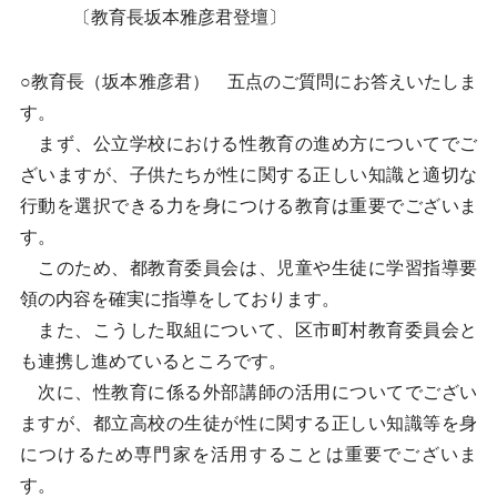
〔教育長坂本雅彦君登壇〕
○教育長（坂本雅彦君） 五点のご質問にお答えいたしま
す。
まず、公立学校における性教育の進め方についてでご
ざいますが、子供たちが性に関する正しい知識と適切な
行動を選択できる力を身につける教育は重要でございま
す。
このため、都教育委員会は、児童や生徒に学習指導要
領の内容を確実に指導をしております。
また、こうした取組について、区市町村教育委員会と
も連携し進めているところです。
次に、性教育に係る外部講師の活用についてでござい
ますが、都立高校の生徒が性に関する正しい知識等を身
につけるため専門家を活用することは重要でございま
す。