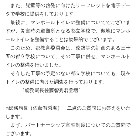
また、児童等の啓発に向けたリーフレットを電子デー
タで学校に提供をしております。
最後に、マンホールトイレの整備についてでございま
すが、災害時の避難所となる都立学校で、敷地にマンホ
ールトイレを整備することは効果的でございます。
このため、都教育委員会は、改築等の計画のある三十
五の都立学校について、その工事に併せ、マンホールト
イレの整備を行いました。
そうした工事の予定のない都立学校についても、現在
トイレの整備に向けた調査を行っております。
〔総務局長佐藤智秀君登壇〕
○総務局長（佐藤智秀君） 二点のご質問にお答えをいた
します。
まず、パートナーシップ宣誓制度についてのご質問で
ございます。