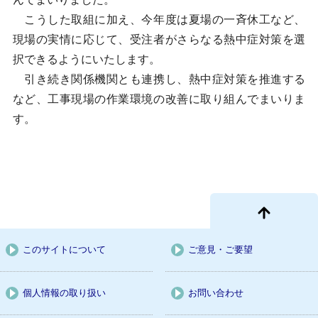
こうした取組に加え、今年度は夏場の一斉休工など、
現場の実情に応じて、受注者がさらなる熱中症対策を選
択できるようにいたします。
引き続き関係機関とも連携し、熱中症対策を推進する
など、工事現場の作業環境の改善に取り組んでまいりま
す。
このサイトについて
ご意見・ご要望
個人情報の取り扱い
お問い合わせ