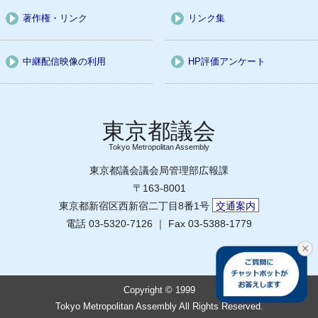
著作権・リンク
リンク集
中継配信映像の利用
HP評価アンケート
Tokyo Metropolitan Assembly
東京都議会議会局管理部広報課
〒163-8001
東京都新宿区西新宿二丁目8番1号
交通案内
電話 03-5320-7126 ｜ Fax 03-5388-1779
Copyright © 1999
Tokyo Metropolitan Assembly All Rights Reserved.